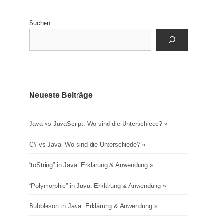
Suchen
Neueste Beiträge
Java vs JavaScript: Wo sind die Unterschiede?
C# vs Java: Wo sind die Unterschiede?
“toString” in Java: Erklärung & Anwendung
“Polymorphie” in Java: Erklärung & Anwendung
Bubblesort in Java: Erklärung & Anwendung