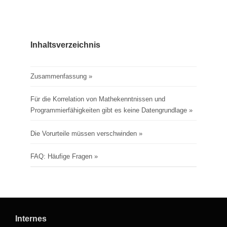
Inhaltsverzeichnis
Zusammenfassung
Für die Korrelation von Mathekenntnissen und
Programmierfähigkeiten gibt es keine Datengrundlage
Die Vorurteile müssen verschwinden
FAQ: Häufige Fragen
Internes