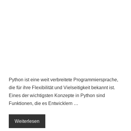
Python ist eine weit verbreitete Programmiersprache,
die für ihre Flexibilität und Vielseitigkeit bekannt ist.
Eines der wichtigsten Konzepte in Python sind
Funktionen, die es Entwicklern …
Weiterlesen