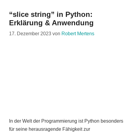
“slice string” in Python:
Erklärung & Anwendung
17. Dezember 2023
von
Robert Mertens
In der Welt der Programmierung ist Python besonders
für seine herausragende Fähigkeit zur