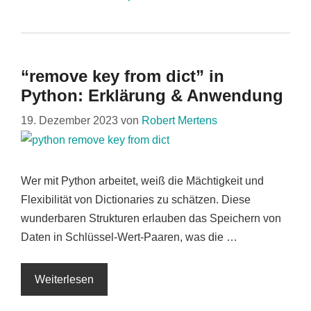
“remove key from dict” in
Python: Erklärung & Anwendung
19. Dezember 2023
von
Robert Mertens
Wer mit Python arbeitet, weiß die Mächtigkeit und
Flexibilität von Dictionaries zu schätzen. Diese
wunderbaren Strukturen erlauben das Speichern von
Daten in Schlüssel-Wert-Paaren, was die …
Weiterlesen