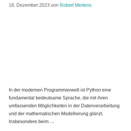
18. Dezember 2023
von
Robert Mertens
In der modernen Programmierwelt ist Python eine
fundamental bedeutsame Sprache, die mit ihren
umfassenden Möglichkeiten in der Datenverarbeitung
und der mathematischen Modellierung glänzt.
Insbesondere beim …