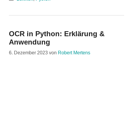
OCR in Python: Erklärung &
Anwendung
6. Dezember 2023
von
Robert Mertens