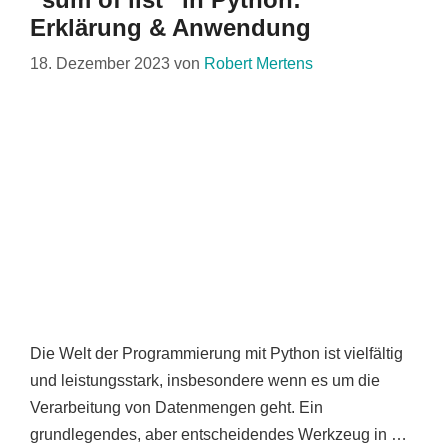
Erklärung & Anwendung
18. Dezember 2023
von
Robert Mertens
Die Welt der Programmierung mit Python ist vielfältig
und leistungsstark, insbesondere wenn es um die
Verarbeitung von Datenmengen geht. Ein
grundlegendes, aber entscheidendes Werkzeug in …