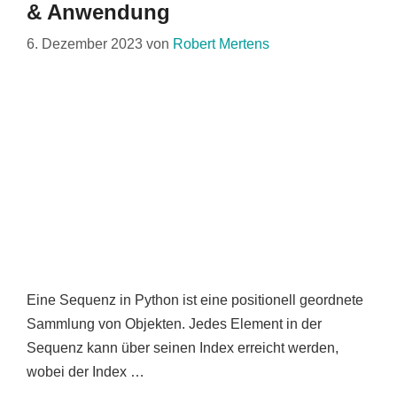
& Anwendung
6. Dezember 2023
von
Robert Mertens
Eine Sequenz in Python ist eine positionell geordnete
Sammlung von Objekten. Jedes Element in der
Sequenz kann über seinen Index erreicht werden,
wobei der Index …