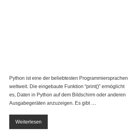
Python ist eine der beliebtesten Programmiersprachen
weltweit. Die eingebaute Funktion “print()” ermöglicht
es, Daten in Python auf dem Bildschirm oder anderen
Ausgabegeräten anzuzeigen. Es gibt …
Weiterlesen