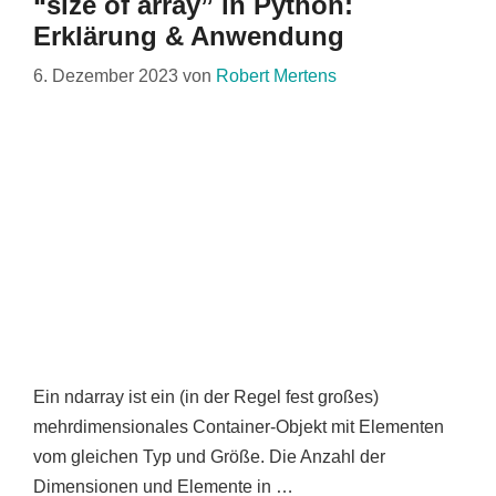
“size of array” in Python:
Erklärung & Anwendung
6. Dezember 2023
von
Robert Mertens
Ein ndarray ist ein (in der Regel fest großes)
mehrdimensionales Container-Objekt mit Elementen
vom gleichen Typ und Größe. Die Anzahl der
Dimensionen und Elemente in …