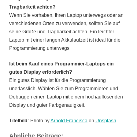
Tragbarkeit achten?
Wenn Sie vorhaben, Ihren Laptop unterwegs oder an
verschiedenen Orten zu verwenden, sollten Sie auf
seine Größe und Tragbarkeit achten. Ein leichter
Laptop mit einer langen Akkulaufzeit ist ideal für die
Programmierung unterwegs.
Ist beim Kauf eines Programmier-Laptops ein
gutes Display erforderlich?
Ein gutes Display ist für die Programmierung
unerlässlich. Wählen Sie zum Programmieren und
Debuggen einen Laptop mit einem hochauflösenden
Display und guter Farbgenauigkeit.
Titelbild:
Photo by
Arnold Francisca
on
Unsplash
Ähnliche Beiträge: