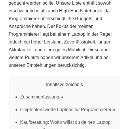
gedacht werden sollte. Unsere Liste enthält sowohl
erschwingliche als auch High-End-Notebooks, da
Programmierer unterschiedliche Budgets und
Ansprüche haben. Der Fokus der meisten
Programmierer liegt bei einem Laptop in der Regel
jedoch bei hoher Leistung, Zuverlässigkeit, langer
Akkulaufzeit und einer guten Mobilität. Diese und
weitere Punkte haben wir unserem Artikel und bei
unseren Empfehlungen berücksichtig.
Inhaltsverzeichnis
Zusammenfassung
Empfehlenswerte Laptops für Programmierer
Kaufberatung: Wofür willst du deinen Laptop