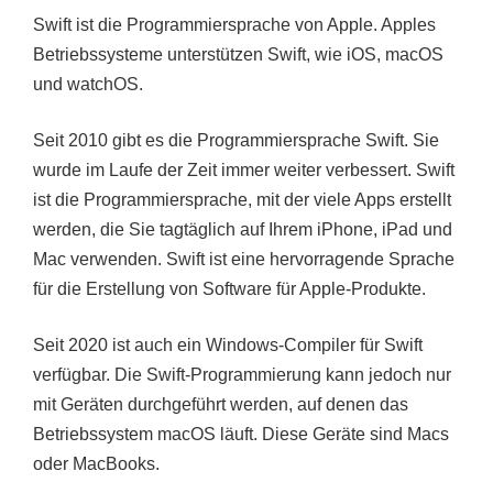
Swift ist die Programmiersprache von Apple. Apples
Betriebssysteme unterstützen Swift, wie iOS, macOS
und watchOS.
Seit 2010 gibt es die Programmiersprache Swift. Sie
wurde im Laufe der Zeit immer weiter verbessert. Swift
ist die Programmiersprache, mit der viele Apps erstellt
werden, die Sie tagtäglich auf Ihrem iPhone, iPad und
Mac verwenden. Swift ist eine hervorragende Sprache
für die Erstellung von Software für Apple-Produkte.
Seit 2020 ist auch ein Windows-Compiler für Swift
verfügbar. Die Swift-Programmierung kann jedoch nur
mit Geräten durchgeführt werden, auf denen das
Betriebssystem macOS läuft. Diese Geräte sind Macs
oder MacBooks.