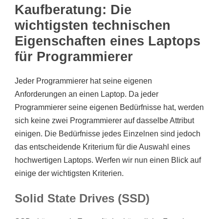
Kaufberatung: Die
wichtigsten technischen
Eigenschaften eines Laptops
für Programmierer
Jeder Programmierer hat seine eigenen
Anforderungen an einen Laptop. Da jeder
Programmierer seine eigenen Bedürfnisse hat, werden
sich keine zwei Programmierer auf dasselbe Attribut
einigen. Die Bedürfnisse jedes Einzelnen sind jedoch
das entscheidende Kriterium für die Auswahl eines
hochwertigen Laptops. Werfen wir nun einen Blick auf
einige der wichtigsten Kriterien.
Solid State Drives (SSD)