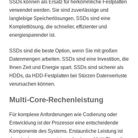
SSDs können als Ersatz für herkömmliche Festplatten
verwendet werden. Sie sind zuverlässige und
langlebige Speicherlösungen. SSDs sind eine
Komplettlösung, die schneller, effizienter und
energiesparender ist.
SSDs sind die beste Option, wenn Sie mit großen
Datenmengen arbeiten. SSDs sind eine Investition, die
Ihnen Zeit und Energie spart. SSDs sind sicherer als
HDDs, da HDD-Festplatten bei Stürzen Datenverluste
verursachen können.
Multi-Core-Rechenleistung
Für komplexe Anforderungen wie Codierung oder
Entwicklung ist der Prozessor eine entscheidende
Komponente des Systems. Erstaunliche Leistung ist