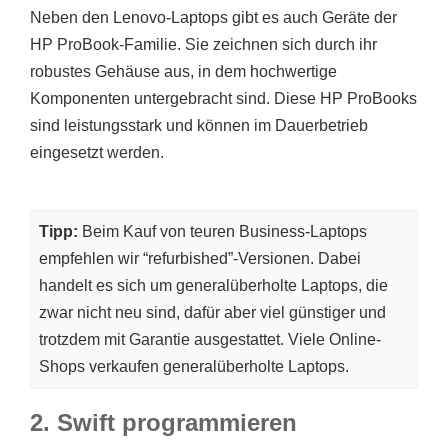
Neben den Lenovo-Laptops gibt es auch Geräte der
HP ProBook-Familie. Sie zeichnen sich durch ihr
robustes Gehäuse aus, in dem hochwertige
Komponenten untergebracht sind. Diese HP ProBooks
sind leistungsstark und können im Dauerbetrieb
eingesetzt werden.
Tipp:
Beim Kauf von teuren Business-Laptops
empfehlen wir “refurbished”-Versionen. Dabei
handelt es sich um generalüberholte Laptops, die
zwar nicht neu sind, dafür aber viel günstiger und
trotzdem mit Garantie ausgestattet. Viele Online-
Shops verkaufen generalüberholte Laptops.
2. Swift programmieren