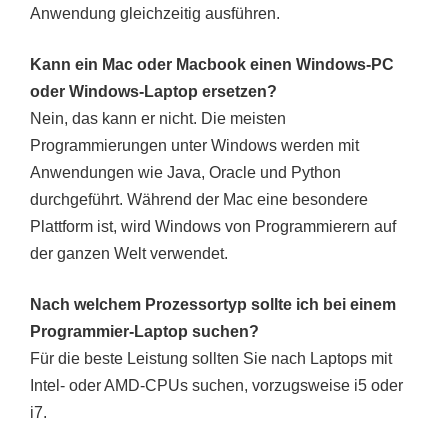
Anwendung gleichzeitig ausführen.
Kann ein Mac oder Macbook einen Windows-PC
oder Windows-Laptop ersetzen?
Nein, das kann er nicht. Die meisten
Programmierungen unter Windows werden mit
Anwendungen wie Java, Oracle und Python
durchgeführt. Während der Mac eine besondere
Plattform ist, wird Windows von Programmierern auf
der ganzen Welt verwendet.
Nach welchem Prozessortyp sollte ich bei einem
Programmier-Laptop suchen?
Für die beste Leistung sollten Sie nach Laptops mit
Intel- oder AMD-CPUs suchen, vorzugsweise i5 oder
i7.