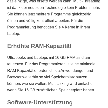
das einzige, was ersetzt werden kann. Multi-Threading
ist dank der neuesten Technologie kein Problem mehr.
Sie können jetzt mehrere Programme gleichzeitig
öffnen und völlig kontrolliert arbeiten. Für die
Programmierung benötigen Sie 4 Kerne in Ihrem
Laptop.
Erhöhte RAM-Kapazität
Ultrabooks und Laptops mit 16 GB RAM sind am
teuersten. Für das Programmieren ist eine minimale
RAM-Kapazität erforderlich, da Anwendungen und
Browser weiterhin so viel Speicherplatz nutzen
können, wie sie wollen. Multitasking wird einfacher,
wenn Sie 16 GB zusätzlichen Speicherplatz haben.
Software-Unterstützung