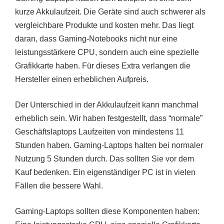
kurze Akkulaufzeit. Die Geräte sind auch schwerer als
vergleichbare Produkte und kosten mehr. Das liegt
daran, dass Gaming-Notebooks nicht nur eine
leistungsstärkere CPU, sondern auch eine spezielle
Grafikkarte haben. Für dieses Extra verlangen die
Hersteller einen erheblichen Aufpreis.
Der Unterschied in der Akkulaufzeit kann manchmal
erheblich sein. Wir haben festgestellt, dass “normale”
Geschäftslaptops Laufzeiten von mindestens 11
Stunden haben. Gaming-Laptops halten bei normaler
Nutzung 5 Stunden durch. Das sollten Sie vor dem
Kauf bedenken. Ein eigenständiger PC ist in vielen
Fällen die bessere Wahl.
Gaming-Laptops sollten diese Komponenten haben: