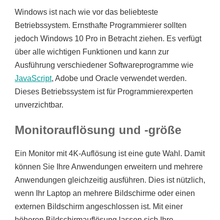
Windows ist nach wie vor das beliebteste
Betriebssystem. Ernsthafte Programmierer sollten
jedoch Windows 10 Pro in Betracht ziehen. Es verfügt
über alle wichtigen Funktionen und kann zur
Ausführung verschiedener Softwareprogramme wie
JavaScript
, Adobe und Oracle verwendet werden.
Dieses Betriebssystem ist für Programmierexperten
unverzichtbar.
Monitorauflösung und -größe
Ein Monitor mit 4K-Auflösung ist eine gute Wahl. Damit
können Sie Ihre Anwendungen erweitern und mehrere
Anwendungen gleichzeitig ausführen. Dies ist nützlich,
wenn Ihr Laptop an mehrere Bildschirme oder einen
externen Bildschirm angeschlossen ist. Mit einer
höheren Bildschirmauflösung lassen sich Ihre