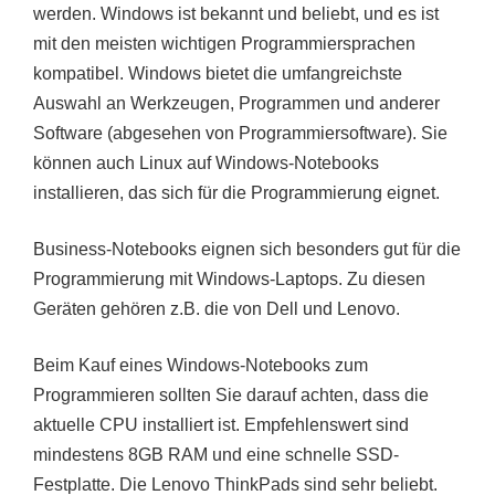
werden. Windows ist bekannt und beliebt, und es ist
mit den meisten wichtigen Programmiersprachen
kompatibel. Windows bietet die umfangreichste
Auswahl an Werkzeugen, Programmen und anderer
Software (abgesehen von Programmiersoftware). Sie
können auch Linux auf Windows-Notebooks
installieren, das sich für die Programmierung eignet.
Business-Notebooks eignen sich besonders gut für die
Programmierung mit Windows-Laptops. Zu diesen
Geräten gehören z.B. die von Dell und Lenovo.
Beim Kauf eines Windows-Notebooks zum
Programmieren sollten Sie darauf achten, dass die
aktuelle CPU installiert ist. Empfehlenswert sind
mindestens 8GB RAM und eine schnelle SSD-
Festplatte. Die Lenovo ThinkPads sind sehr beliebt.