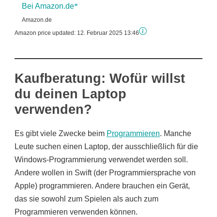
Bei Amazon.de
Amazon.de
Amazon price updated:
12. Februar 2025 13:46
Kaufberatung: Wofür willst
du deinen Laptop
verwenden?
Es gibt viele Zwecke beim
Programmieren
. Manche
Leute suchen einen Laptop, der ausschließlich für die
Windows-Programmierung verwendet werden soll.
Andere wollen in Swift (der Programmiersprache von
Apple) programmieren. Andere brauchen ein Gerät,
das sie sowohl zum Spielen als auch zum
Programmieren verwenden können.