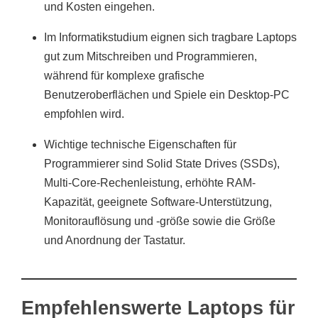
und Kosten eingehen.
Im Informatikstudium eignen sich tragbare Laptops
gut zum Mitschreiben und Programmieren,
während für komplexe grafische
Benutzeroberflächen und Spiele ein Desktop-PC
empfohlen wird.
Wichtige technische Eigenschaften für
Programmierer sind Solid State Drives (SSDs),
Multi-Core-Rechenleistung, erhöhte RAM-
Kapazität, geeignete Software-Unterstützung,
Monitorauflösung und -größe sowie die Größe
und Anordnung der Tastatur.
Empfehlenswerte Laptops für