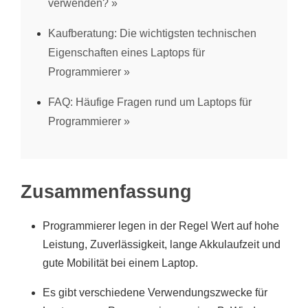
verwenden?
Kaufberatung: Die wichtigsten technischen
Eigenschaften eines Laptops für
Programmierer
FAQ: Häufige Fragen rund um Laptops für
Programmierer
Zusammenfassung
Programmierer legen in der Regel Wert auf hohe
Leistung, Zuverlässigkeit, lange Akkulaufzeit und
gute Mobilität bei einem Laptop.
Es gibt verschiedene Verwendungszwecke für