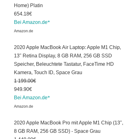
Home) Platin
654.18€
Bei Amazon.de
Amazon.de
2020 Apple MacBook Air Laptop: Apple M1 Chip,
13" Retina Display, 8 GB RAM, 256 GB SSD
Speicher, Beleuchtete Tastatur, FaceTime HD
Kamera, Touch ID, Space Grau
1 199.00€
949.90€
Bei Amazon.de
Amazon.de
2020 Apple MacBook Pro mit Apple M1 Chip (13",
8 GB RAM, 256 GB SSD) - Space Grau