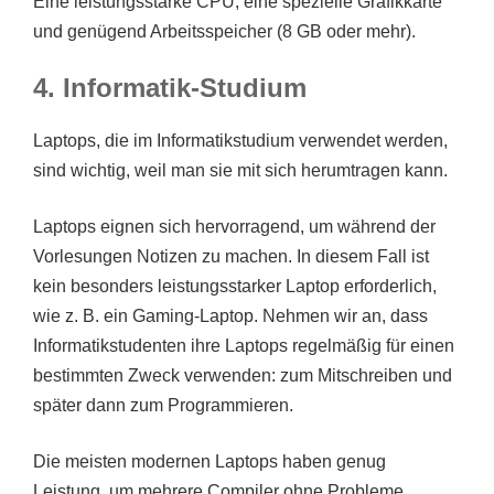
Eine leistungsstarke CPU, eine spezielle Grafikkarte
und genügend Arbeitsspeicher (8 GB oder mehr).
4. Informatik-Studium
Laptops, die im Informatikstudium verwendet werden,
sind wichtig, weil man sie mit sich herumtragen kann.
Laptops eignen sich hervorragend, um während der
Vorlesungen Notizen zu machen. In diesem Fall ist
kein besonders leistungsstarker Laptop erforderlich,
wie z. B. ein Gaming-Laptop. Nehmen wir an, dass
Informatikstudenten ihre Laptops regelmäßig für einen
bestimmten Zweck verwenden: zum Mitschreiben und
später dann zum Programmieren.
Die meisten modernen Laptops haben genug
Leistung, um mehrere Compiler ohne Probleme