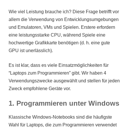
Wie viel Leistung brauche ich? Diese Frage betrifft vor
allem die Verwendung von Entwicklungsumgebungen
und Emulatoren, VMs und Spielen. Erstere erfordern
eine leistungsstarke CPU, während Spiele eine
hochwertige Grafikkarte benötigen (d. h. eine gute
GPU ist unerlässlich).
Es ist klar, dass es viele Einsatzmöglichkeiten für
“Laptops zum Programmieren” gibt. Wir haben 4
Verwendungszwecke ausgewählt und stellen für jeden
Zweck empfohlene Geräte vor.
1. Programmieren unter Windows
Klassische Windows-Notebooks sind die häufigste
Wahl für Laptops, die zum Programmieren verwendet