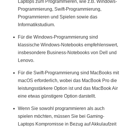
Laptops zum Programmieren, wie z.B. Windows-
Programmierung, Swift-Programmierung,
Programmieren und Spielen sowie das
Informatikstudium.
Für die Windows-Programmierung sind
klassische Windows-Notebooks empfehlenswert,
insbesondere Business-Notebooks von Dell und
Lenovo.
Für die Swift-Programmierung sind MacBooks mit
macOS erforderlich, wobei das MacBook Pro die
leistungsstärkere Option ist und das MacBook Air
eine etwas günstigere Option darstellt.
Wenn Sie sowohl programmieren als auch
spielen möchten, müssen Sie bei Gaming-
Laptops Kompromisse in Bezug auf Akkulaufzeit