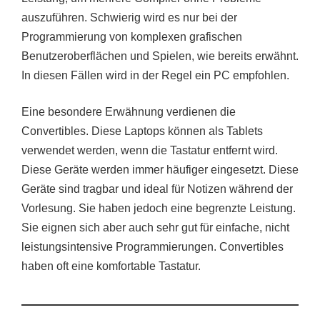
auszuführen. Schwierig wird es nur bei der
Programmierung von komplexen grafischen
Benutzeroberflächen und Spielen, wie bereits erwähnt.
In diesen Fällen wird in der Regel ein PC empfohlen.
Eine besondere Erwähnung verdienen die
Convertibles. Diese Laptops können als Tablets
verwendet werden, wenn die Tastatur entfernt wird.
Diese Geräte werden immer häufiger eingesetzt. Diese
Geräte sind tragbar und ideal für Notizen während der
Vorlesung. Sie haben jedoch eine begrenzte Leistung.
Sie eignen sich aber auch sehr gut für einfache, nicht
leistungsintensive Programmierungen. Convertibles
haben oft eine komfortable Tastatur.