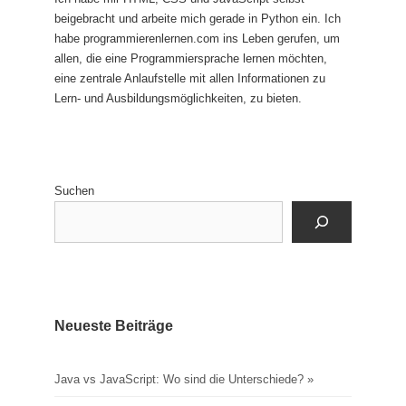
beigebracht und arbeite mich gerade in Python ein. Ich
habe programmierenlernen.com ins Leben gerufen, um
allen, die eine Programmiersprache lernen möchten,
eine zentrale Anlaufstelle mit allen Informationen zu
Lern- und Ausbildungsmöglichkeiten, zu bieten.
Suchen
Neueste Beiträge
Java vs JavaScript: Wo sind die Unterschiede?