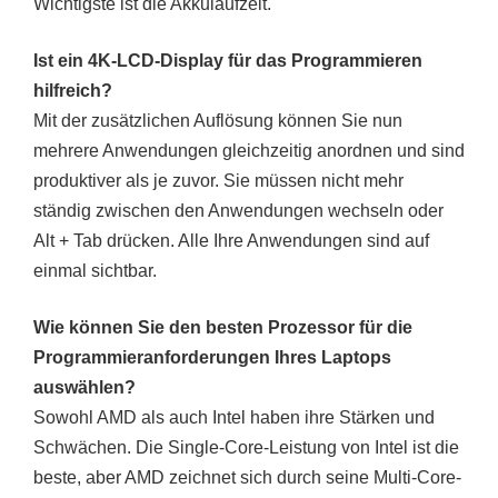
Wichtigste ist die Akkulaufzeit.
Ist ein 4K-LCD-Display für das Programmieren
hilfreich?
Mit der zusätzlichen Auflösung können Sie nun
mehrere Anwendungen gleichzeitig anordnen und sind
produktiver als je zuvor. Sie müssen nicht mehr
ständig zwischen den Anwendungen wechseln oder
Alt + Tab drücken. Alle Ihre Anwendungen sind auf
einmal sichtbar.
Wie können Sie den besten Prozessor für die
Programmieranforderungen Ihres Laptops
auswählen?
Sowohl AMD als auch Intel haben ihre Stärken und
Schwächen. Die Single-Core-Leistung von Intel ist die
beste, aber AMD zeichnet sich durch seine Multi-Core-