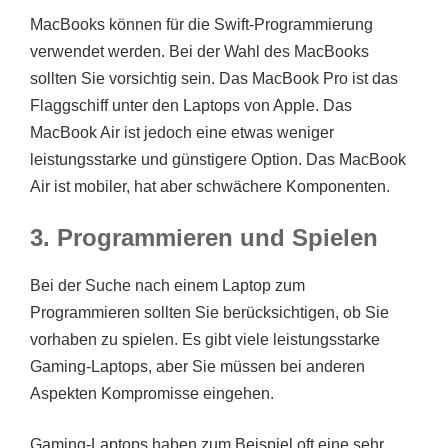
MacBooks können für die Swift-Programmierung
verwendet werden. Bei der Wahl des MacBooks
sollten Sie vorsichtig sein. Das MacBook Pro ist das
Flaggschiff unter den Laptops von Apple. Das
MacBook Air ist jedoch eine etwas weniger
leistungsstarke und günstigere Option. Das MacBook
Air ist mobiler, hat aber schwächere Komponenten.
3. Programmieren und Spielen
Bei der Suche nach einem Laptop zum
Programmieren sollten Sie berücksichtigen, ob Sie
vorhaben zu spielen. Es gibt viele leistungsstarke
Gaming-Laptops, aber Sie müssen bei anderen
Aspekten Kompromisse eingehen.
Gaming-Laptops haben zum Beispiel oft eine sehr