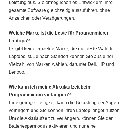
Leistung aus. Sie ermöglichen es Entwicklern, ihre
gesamte Software gleichzeitig auszuführen, ohne
Anzeichen oder Verzögerungen.
Welche Marke ist die beste für Programmierer
Laptops?
Es gibt keine einzelne Marke, die die beste Wahl für
Laptops ist. Je nach Standort können Sie aus einer
Vielzahl von Marken wählen, darunter Dell, HP und
Lenovo.
Wie kann ich meine Akkulaufzeit beim
Programmieren verlängern?
Eine geringe Helligkeit kann die Belastung der Augen
verringern und Sie können Ihren Laptop länger nutzen.
Um die Akkulaufzeit zu verlängern, können Sie den
Batteriesparmodus aktivieren und nur eine