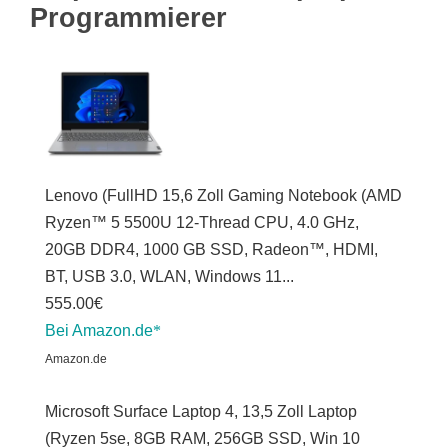
Programmierer
Lenovo (FullHD 15,6 Zoll Gaming Notebook (AMD
Ryzen™ 5 5500U 12-Thread CPU, 4.0 GHz,
20GB DDR4, 1000 GB SSD, Radeon™, HDMI,
BT, USB 3.0, WLAN, Windows 11...
555.00€
Bei Amazon.de
Amazon.de
Microsoft Surface Laptop 4, 13,5 Zoll Laptop
(Ryzen 5se, 8GB RAM, 256GB SSD, Win 10