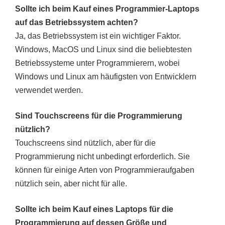
Sollte ich beim Kauf eines Programmier-Laptops
auf das Betriebssystem achten?
Ja, das Betriebssystem ist ein wichtiger Faktor.
Windows, MacOS und Linux sind die beliebtesten
Betriebssysteme unter Programmierern, wobei
Windows und Linux am häufigsten von Entwicklern
verwendet werden.
Sind Touchscreens für die Programmierung
nützlich?
Touchscreens sind nützlich, aber für die
Programmierung nicht unbedingt erforderlich. Sie
können für einige Arten von Programmieraufgaben
nützlich sein, aber nicht für alle.
Sollte ich beim Kauf eines Laptops für die
Programmierung auf dessen Größe und