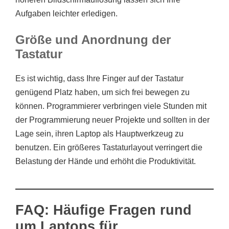
Aufgaben leichter erledigen.
Größe und Anordnung der
Tastatur
Es ist wichtig, dass Ihre Finger auf der Tastatur
genügend Platz haben, um sich frei bewegen zu
können. Programmierer verbringen viele Stunden mit
der Programmierung neuer Projekte und sollten in der
Lage sein, ihren Laptop als Hauptwerkzeug zu
benutzen. Ein größeres Tastaturlayout verringert die
Belastung der Hände und erhöht die Produktivität.
FAQ: Häufige Fragen rund
um Laptops für