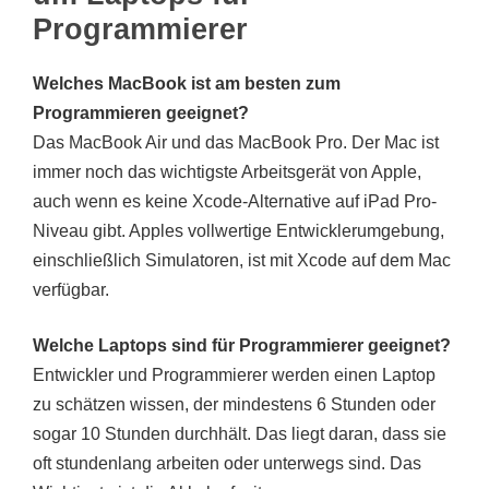
Programmierer
Welches MacBook ist am besten zum
Programmieren geeignet?
Das MacBook Air und das MacBook Pro. Der Mac ist
immer noch das wichtigste Arbeitsgerät von Apple,
auch wenn es keine Xcode-Alternative auf iPad Pro-
Niveau gibt. Apples vollwertige Entwicklerumgebung,
einschließlich Simulatoren, ist mit Xcode auf dem Mac
verfügbar.
Welche Laptops sind für Programmierer geeignet?
Entwickler und Programmierer werden einen Laptop
zu schätzen wissen, der mindestens 6 Stunden oder
sogar 10 Stunden durchhält. Das liegt daran, dass sie
oft stundenlang arbeiten oder unterwegs sind. Das