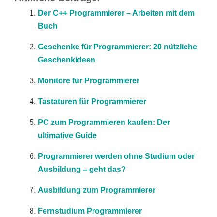
Der C++ Programmierer – Arbeiten mit dem
Buch
Geschenke für Programmierer: 20 nützliche
Geschenkideen
Monitore für Programmierer
Tastaturen für Programmierer
PC zum Programmieren kaufen: Der
ultimative Guide
Programmierer werden ohne Studium oder
Ausbildung – geht das?
Ausbildung zum Programmierer
Fernstudium Programmierer