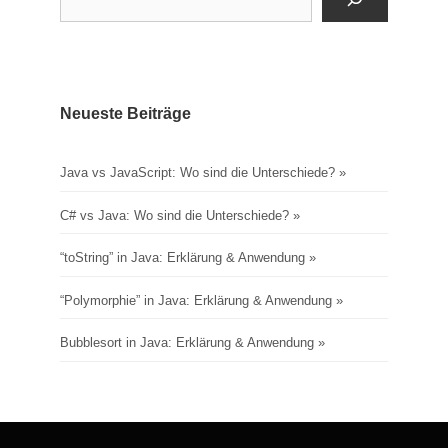
Neueste Beiträge
Java vs JavaScript: Wo sind die Unterschiede?
C# vs Java: Wo sind die Unterschiede?
“toString” in Java: Erklärung & Anwendung
“Polymorphie” in Java: Erklärung & Anwendung
Bubblesort in Java: Erklärung & Anwendung