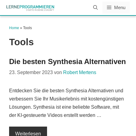
Zum
Menu
Inhalt
springen
Home
»
Tools
Tools
Die besten Synthesia Alternativen
23. September 2023
von
Robert Mertens
Entdecken Sie die besten Synthesia Alternativen und
verbessern Sie Ihr Musikerlebnis mit kostengünstigen
Lösungen. Synthesia ist eine beliebte Software, mit
der KI-gesteuerte Videos erstellt werden …
Weiterlesen