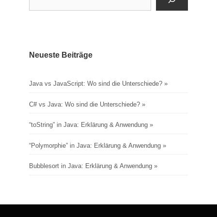
Neueste Beiträge
Java vs JavaScript: Wo sind die Unterschiede?
C# vs Java: Wo sind die Unterschiede?
“toString” in Java: Erklärung & Anwendung
“Polymorphie” in Java: Erklärung & Anwendung
Bubblesort in Java: Erklärung & Anwendung