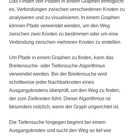
Das Finden von Pfaden in einem Graphen ermöglicht
es, Verbindungen zwischen verschiedenen Knoten zu
analysieren und zu visualisieren. In einem Graphen
können Pfade verwendet werden, um den Weg
zwischen zwei Knoten zu bestimmen oder um eine
Verbindung zwischen mehreren Knoten zu erstellen.
Um Pfade in einem Graphen zu finden, kann das
Breitensuche- oder Tiefensuche-Algorithmus
verwendet werden. Bei der Breitensuche wird
schrittweise jeder Nachbarknoten eines
Ausgangsknotens überprüft, um den Weg zu finden,
der zum Zielknoten führt. Dieser Algorithmus ist
besonders nützlich, wenn der Graph ungerichtet ist.
Die Tiefensuche hingegen beginnt bei einem
Ausgangsknoten und sucht den Weg so tief wie