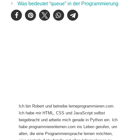
Was bedeutet “queue” in der Programmierung
Ich bin Robert und betreibe lerneprogrammieren.com.
Ich habe mir HTML, CSS und JavaScript selbst
beigebracht und arbeite mich gerade in Python ein. Ich
habe programmierenlernen.com ins Leben gerufen, um
allen, die eine Programmiersprache lernen möchten,