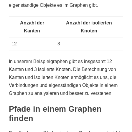
eigenständige Objekte es im Graphen gibt.
Anzahl der
Anzahl der isolierten
Kanten
Knoten
12
3
In unserem Beispielgraphen gibt es insgesamt 12
Kanten und 3 isolierte Knoten. Die Berechnung von
Kanten und isolierten Knoten ermöglicht es uns, die
Verbindungen und eigenständigen Objekte in einem
Graphen zu analysieren und besser zu verstehen.
Pfade in einem Graphen
finden