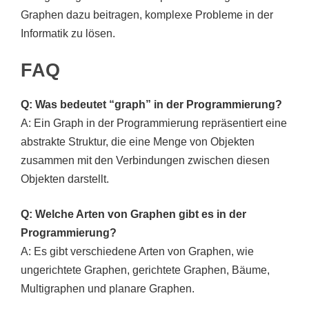
Graphen dazu beitragen, komplexe Probleme in der
Informatik zu lösen.
FAQ
Q: Was bedeutet “graph” in der Programmierung?
A: Ein Graph in der Programmierung repräsentiert eine
abstrakte Struktur, die eine Menge von Objekten
zusammen mit den Verbindungen zwischen diesen
Objekten darstellt.
Q: Welche Arten von Graphen gibt es in der
Programmierung?
A: Es gibt verschiedene Arten von Graphen, wie
ungerichtete Graphen, gerichtete Graphen, Bäume,
Multigraphen und planare Graphen.