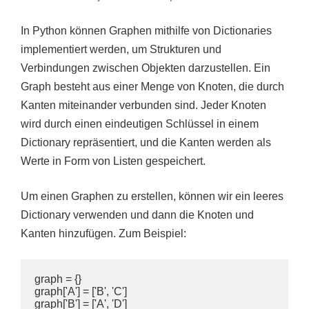
In Python können Graphen mithilfe von Dictionaries
implementiert werden, um Strukturen und
Verbindungen zwischen Objekten darzustellen. Ein
Graph besteht aus einer Menge von Knoten, die durch
Kanten miteinander verbunden sind. Jeder Knoten
wird durch einen eindeutigen Schlüssel in einem
Dictionary repräsentiert, und die Kanten werden als
Werte in Form von Listen gespeichert.
Um einen Graphen zu erstellen, können wir ein leeres
Dictionary verwenden und dann die Knoten und
Kanten hinzufügen. Zum Beispiel:
graph = {}

graph['A'] = ['B', 'C']

graph['B'] = ['A', 'D']
