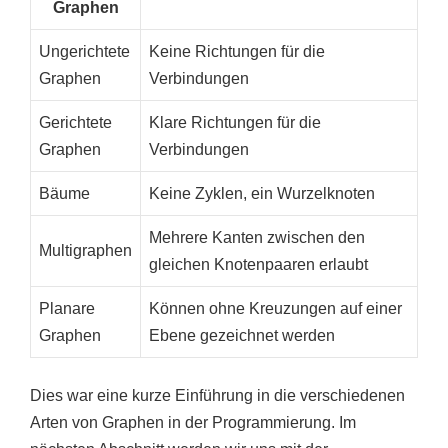
Graphen
Ungerichtete
Keine Richtungen für die
Graphen
Verbindungen
Gerichtete
Klare Richtungen für die
Graphen
Verbindungen
Bäume
Keine Zyklen, ein Wurzelknoten
Mehrere Kanten zwischen den
Multigraphen
gleichen Knotenpaaren erlaubt
Planare
Können ohne Kreuzungen auf einer
Graphen
Ebene gezeichnet werden
Dies war eine kurze Einführung in die verschiedenen
Arten von Graphen in der Programmierung. Im