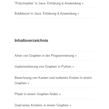
“Polymorphie” in Java: Erklärung & Anwendung
Bubblesort in Java: Erklärung & Anwendung
Inhaltsverzeichnis
Arten von Graphen in der Programmierung
Implementierung von Graphen in Python
Berechnung von Kanten und isolierten Knoten in einem
Graphen
Pfade in einem Graphen finden
Grad eines Knotens in einem Graphen