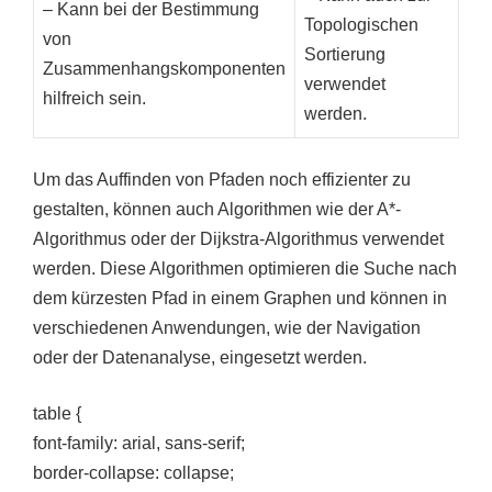
– Kann bei der Bestimmung
Topologischen
von
Sortierung
Zusammenhangskomponenten
verwendet
hilfreich sein.
werden.
Um das Auffinden von Pfaden noch effizienter zu
gestalten, können auch Algorithmen wie der A*-
Algorithmus oder der Dijkstra-Algorithmus verwendet
werden. Diese Algorithmen optimieren die Suche nach
dem kürzesten Pfad in einem Graphen und können in
verschiedenen Anwendungen, wie der Navigation
oder der Datenanalyse, eingesetzt werden.
table {
font-family: arial, sans-serif;
border-collapse: collapse;