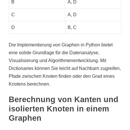
B
A, D
C
A, D
D
B, C
Die Implementierung von Graphen in Python bietet
eine solide Grundlage für die Datenanalyse,
Visualisierung und Algorithmenentwicklung. Mit
Dictionaries können Sie leicht auf Nachbarn zugreifen,
Pfade zwischen Knoten finden oder den Grad eines
Knotens berechnen.
Berechnung von Kanten und
isolierten Knoten in einem
Graphen