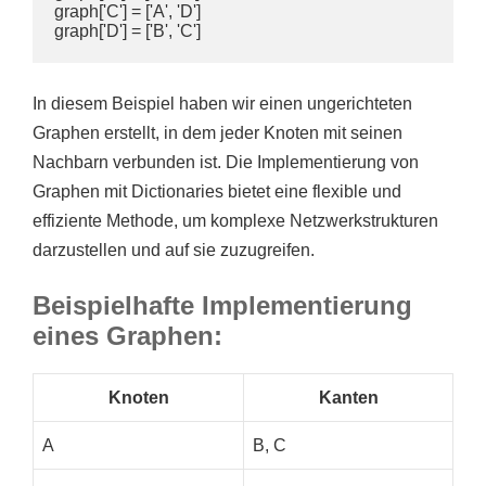
graph['C'] = ['A', 'D']

In diesem Beispiel haben wir einen ungerichteten
Graphen erstellt, in dem jeder Knoten mit seinen
Nachbarn verbunden ist. Die Implementierung von
Graphen mit Dictionaries bietet eine flexible und
effiziente Methode, um komplexe Netzwerkstrukturen
darzustellen und auf sie zuzugreifen.
Beispielhafte Implementierung
eines Graphen:
Knoten
Kanten
A
B, C