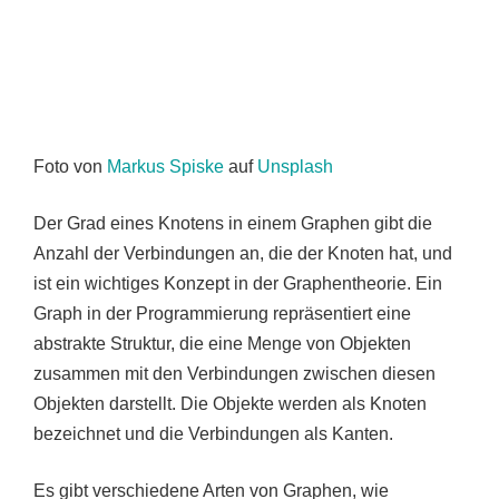
Foto von
Markus Spiske
auf
Unsplash
Der Grad eines Knotens in einem Graphen gibt die
Anzahl der Verbindungen an, die der Knoten hat, und
ist ein wichtiges Konzept in der Graphentheorie. Ein
Graph in der Programmierung repräsentiert eine
abstrakte Struktur, die eine Menge von Objekten
zusammen mit den Verbindungen zwischen diesen
Objekten darstellt. Die Objekte werden als Knoten
bezeichnet und die Verbindungen als Kanten.
Es gibt verschiedene Arten von Graphen, wie