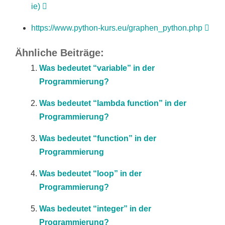
ie)
https://www.python-kurs.eu/graphen_python.php
Ähnliche Beiträge:
Was bedeutet “variable” in der
Programmierung?
Was bedeutet “lambda function” in der
Programmierung?
Was bedeutet “function” in der
Programmierung
Was bedeutet “loop” in der
Programmierung?
Was bedeutet “integer” in der
Programmierung?