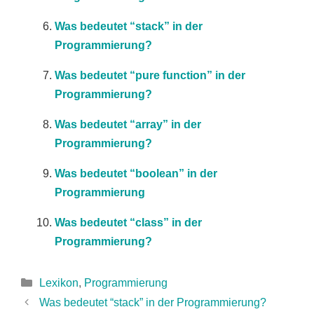
Was bedeutet “stack” in der
Programmierung?
Was bedeutet “pure function” in der
Programmierung?
Was bedeutet “array” in der
Programmierung?
Was bedeutet “boolean” in der
Programmierung
Was bedeutet “class” in der
Programmierung?
Kategorien
Lexikon
,
Programmierung
Was bedeutet “stack” in der Programmierung?