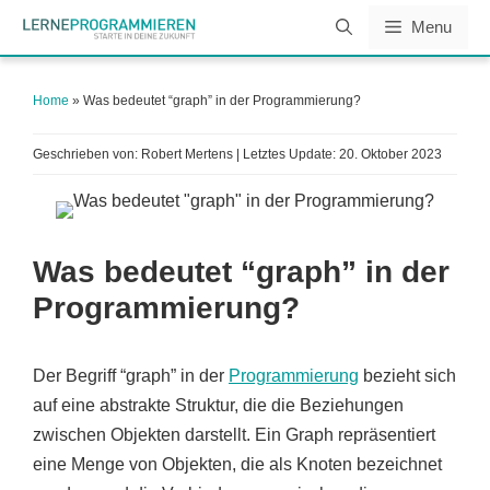
Zum
Menu
Inhalt
springen
Home
»
Was bedeutet “graph” in der Programmierung?
Geschrieben von: Robert Mertens | Letztes Update:
20. Oktober 2023
Was bedeutet “graph” in der
Programmierung?
Der Begriff “graph” in der
Programmierung
bezieht sich
auf eine abstrakte Struktur, die die Beziehungen
zwischen Objekten darstellt. Ein Graph repräsentiert
eine Menge von Objekten, die als Knoten bezeichnet