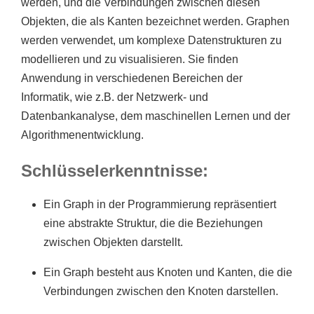
werden, und die Verbindungen zwischen diesen
Objekten, die als Kanten bezeichnet werden. Graphen
werden verwendet, um komplexe Datenstrukturen zu
modellieren und zu visualisieren. Sie finden
Anwendung in verschiedenen Bereichen der
Informatik, wie z.B. der Netzwerk- und
Datenbankanalyse, dem maschinellen Lernen und der
Algorithmenentwicklung.
Schlüsselerkenntnisse:
Ein Graph in der Programmierung repräsentiert
eine abstrakte Struktur, die die Beziehungen
zwischen Objekten darstellt.
Ein Graph besteht aus Knoten und Kanten, die die
Verbindungen zwischen den Knoten darstellen.