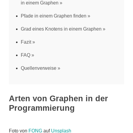
in einem Graphen
Pfade in einem Graphen finden
Grad eines Knotens in einem Graphen
Fazit
FAQ
Quellenverweise
Arten von Graphen in der
Programmierung
Foto von
FONG
auf
Unsplash