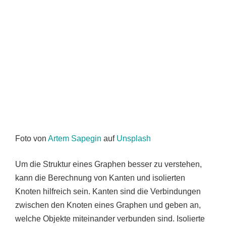
Foto von
Artem Sapegin
auf
Unsplash
Um die Struktur eines Graphen besser zu verstehen,
kann die Berechnung von Kanten und isolierten
Knoten hilfreich sein. Kanten sind die Verbindungen
zwischen den Knoten eines Graphen und geben an,
welche Objekte miteinander verbunden sind. Isolierte