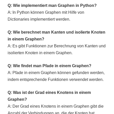
Q: Wie implementiert man Graphen in Python?
A: In Python können Graphen mit Hilfe von
Dictionaries implementiert werden.
Q: Wie berechnet man Kanten und isolierte Knoten
in einem Graphen?
A: Es gibt Funktionen zur Berechnung von Kanten und
isolierten Knoten in einem Graphen.
Q: Wie findet man Pfade in einem Graphen?
A: Pfade in einem Graphen können gefunden werden,
indem entsprechende Funktionen verwendet werden.
Q: Was ist der Grad eines Knotens in einem
Graphen?
A: Der Grad eines Knotens in einem Graphen gibt die
Anzahl der Verbindungen an, die der Knoten hat.