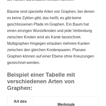
Bäume sind spezielle Arten von Graphen, bei denen
es keine Zyklen gibt, das heißt, es gibt keine
geschlossenen Pfade im Graphen. Ein Baum hat
einen einzigen Wurzelknoten und jede Verbindung
zwischen Knoten wird als Kante bezeichnet.
Multigraphen hingegen erlauben mehrere Kanten
zwischen den gleichen Knotenpaaren. Planare
Graphen können auf einer Ebene ohne Kreuzungen
gezeichnet werden.
Beispiel einer Tabelle mit
verschiedenen Arten von
Graphen:
Art des
Merkmale