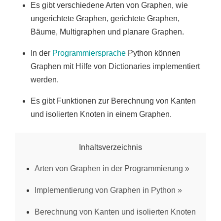
Es gibt verschiedene Arten von Graphen, wie
ungerichtete Graphen, gerichtete Graphen,
Bäume, Multigraphen und planare Graphen.
In der
Programmiersprache
Python können
Graphen mit Hilfe von Dictionaries implementiert
werden.
Es gibt Funktionen zur Berechnung von Kanten
und isolierten Knoten in einem Graphen.
Inhaltsverzeichnis
Arten von Graphen in der Programmierung
Implementierung von Graphen in Python
Berechnung von Kanten und isolierten Knoten