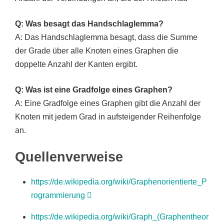
Q: Was besagt das Handschlaglemma?
A: Das Handschlaglemma besagt, dass die Summe
der Grade über alle Knoten eines Graphen die
doppelte Anzahl der Kanten ergibt.
Q: Was ist eine Gradfolge eines Graphen?
A: Eine Gradfolge eines Graphen gibt die Anzahl der
Knoten mit jedem Grad in aufsteigender Reihenfolge
an.
Quellenverweise
https://de.wikipedia.org/wiki/Graphenorientierte_P
rogrammierung
https://de.wikipedia.org/wiki/Graph_(Graphentheor