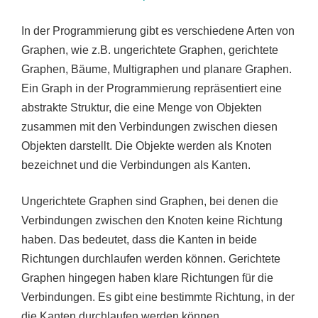
In der Programmierung gibt es verschiedene Arten von
Graphen, wie z.B. ungerichtete Graphen, gerichtete
Graphen, Bäume, Multigraphen und planare Graphen.
Ein Graph in der Programmierung repräsentiert eine
abstrakte Struktur, die eine Menge von Objekten
zusammen mit den Verbindungen zwischen diesen
Objekten darstellt. Die Objekte werden als Knoten
bezeichnet und die Verbindungen als Kanten.
Ungerichtete Graphen sind Graphen, bei denen die
Verbindungen zwischen den Knoten keine Richtung
haben. Das bedeutet, dass die Kanten in beide
Richtungen durchlaufen werden können. Gerichtete
Graphen hingegen haben klare Richtungen für die
Verbindungen. Es gibt eine bestimmte Richtung, in der
die Kanten durchlaufen werden können.