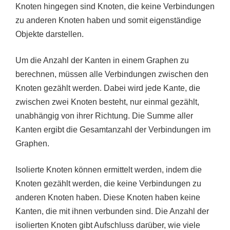
Knoten hingegen sind Knoten, die keine Verbindungen
zu anderen Knoten haben und somit eigenständige
Objekte darstellen.
Um die Anzahl der Kanten in einem Graphen zu
berechnen, müssen alle Verbindungen zwischen den
Knoten gezählt werden. Dabei wird jede Kante, die
zwischen zwei Knoten besteht, nur einmal gezählt,
unabhängig von ihrer Richtung. Die Summe aller
Kanten ergibt die Gesamtanzahl der Verbindungen im
Graphen.
Isolierte Knoten können ermittelt werden, indem die
Knoten gezählt werden, die keine Verbindungen zu
anderen Knoten haben. Diese Knoten haben keine
Kanten, die mit ihnen verbunden sind. Die Anzahl der
isolierten Knoten gibt Aufschluss darüber, wie viele