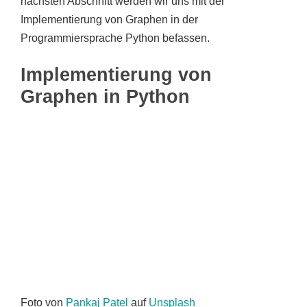
nächsten Abschnitt werden wir uns mit der
Implementierung von Graphen in der
Programmiersprache Python befassen.
Implementierung von
Graphen in Python
Foto von
Pankaj Patel
auf
Unsplash