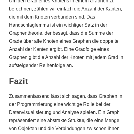
Um den Grad eines Knotens in einem Graphen zu
berechnen, zählen wir einfach die Anzahl der Kanten,
die mit dem Knoten verbunden sind. Das
Handschlaglemma ist ein wichtiger Satz in der
Graphentheorie, der besagt, dass die Summe der
Grade über alle Knoten eines Graphen die doppelte
Anzahl der Kanten ergibt. Eine Gradfolge eines
Graphen gibt die Anzahl der Knoten mit jedem Grad in
aufsteigender Reihenfolge an.
Fazit
Zusammenfassend lässt sich sagen, dass Graphen in
der Programmierung eine wichtige Rolle bei der
Datenvisualisierung und Analyse spielen. Ein Graph
repräsentiert eine abstrakte Struktur, die eine Menge
von Objekten und die Verbindungen zwischen ihnen