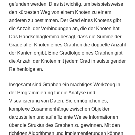
gefunden werden. Dies ist wichtig, um beispielsweise
den kürzesten Weg von einem Knoten zu einem
anderen zu bestimmen. Der Grad eines Knotens gibt
die Anzahl der Verbindungen an, die der Knoten hat.
Das Handschlaglemma besagt, dass die Summe der
Grade aller Knoten eines Graphen die doppelte Anzahl
der Kanten ergibt. Eine Gradfolge eines Graphen gibt
die Anzahl der Knoten mit jedem Grad in aufsteigender
Reihenfolge an.
Insgesamt sind Graphen ein mächtiges Werkzeug in
der Programmierung für die Analyse und
Visualisierung von Daten. Sie ermöglichen es,
komplexe Zusammenhänge zwischen Objekten
darzustellen und auf effiziente Weise Informationen
über die Struktur des Graphen zu gewinnen. Mit den
richtigen Algorithmen und Implementierungen können