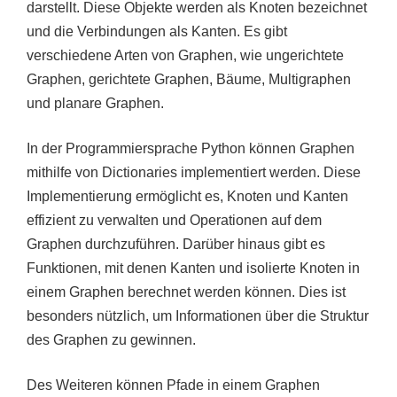
darstellt. Diese Objekte werden als Knoten bezeichnet
und die Verbindungen als Kanten. Es gibt
verschiedene Arten von Graphen, wie ungerichtete
Graphen, gerichtete Graphen, Bäume, Multigraphen
und planare Graphen.
In der Programmiersprache Python können Graphen
mithilfe von Dictionaries implementiert werden. Diese
Implementierung ermöglicht es, Knoten und Kanten
effizient zu verwalten und Operationen auf dem
Graphen durchzuführen. Darüber hinaus gibt es
Funktionen, mit denen Kanten und isolierte Knoten in
einem Graphen berechnet werden können. Dies ist
besonders nützlich, um Informationen über die Struktur
des Graphen zu gewinnen.
Des Weiteren können Pfade in einem Graphen