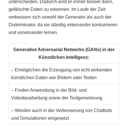
unterscheiden. Dadurch wird er immer besser darin,
gefälschte Daten zu erkennen. Im Laufe der Zeit
verbessern sich sowohl der Generator als auch der
Diskriminator, da sie ständig miteinander konkurrieren
und voneinander lernen.
Generative Adversarial Networks (GANs) in der
Künstlichen Intelligenz:
– Ermöglichen die Erzeugung von echt wirkenden
künstlichen Daten wie Bildern oder Texten
– Finden Anwendung in der Bild- und
Videobearbeitung sowie der Textgenerierung
– Werden auch in der Verbesserung von Chatbots
und Simulationen eingesetzt