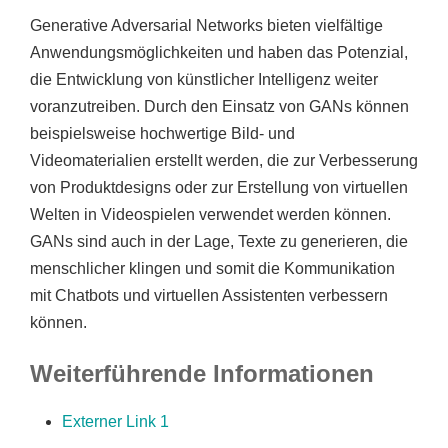
Generative Adversarial Networks bieten vielfältige
Anwendungsmöglichkeiten und haben das Potenzial,
die Entwicklung von künstlicher Intelligenz weiter
voranzutreiben. Durch den Einsatz von GANs können
beispielsweise hochwertige Bild- und
Videomaterialien erstellt werden, die zur Verbesserung
von Produktdesigns oder zur Erstellung von virtuellen
Welten in Videospielen verwendet werden können.
GANs sind auch in der Lage, Texte zu generieren, die
menschlicher klingen und somit die Kommunikation
mit Chatbots und virtuellen Assistenten verbessern
können.
Weiterführende Informationen
Externer Link 1