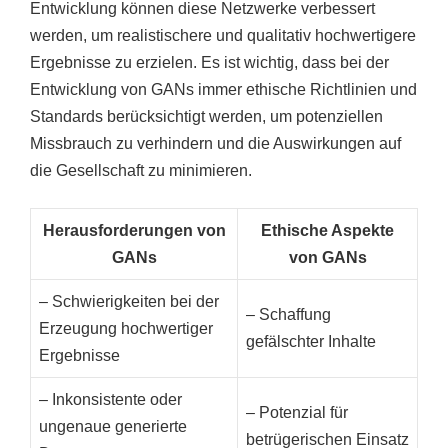
Entwicklung können diese Netzwerke verbessert
werden, um realistischere und qualitativ hochwertigere
Ergebnisse zu erzielen. Es ist wichtig, dass bei der
Entwicklung von GANs immer ethische Richtlinien und
Standards berücksichtigt werden, um potenziellen
Missbrauch zu verhindern und die Auswirkungen auf
die Gesellschaft zu minimieren.
Herausforderungen von
Ethische Aspekte
GANs
von GANs
– Schwierigkeiten bei der
– Schaffung
Erzeugung hochwertiger
gefälschter Inhalte
Ergebnisse
– Inkonsistente oder
– Potenzial für
ungenaue generierte
betrügerischen Einsatz