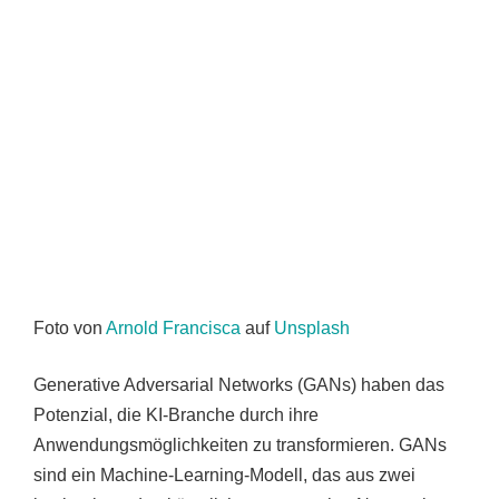
Foto von
Arnold Francisca
auf
Unsplash
Generative Adversarial Networks (GANs) haben das
Potenzial, die KI-Branche durch ihre
Anwendungsmöglichkeiten zu transformieren. GANs
sind ein Machine-Learning-Modell, das aus zwei