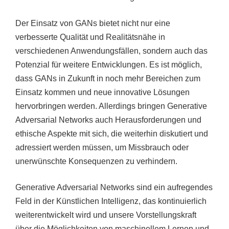
Der Einsatz von GANs bietet nicht nur eine
verbesserte Qualität und Realitätsnähe in
verschiedenen Anwendungsfällen, sondern auch das
Potenzial für weitere Entwicklungen. Es ist möglich,
dass GANs in Zukunft in noch mehr Bereichen zum
Einsatz kommen und neue innovative Lösungen
hervorbringen werden. Allerdings bringen Generative
Adversarial Networks auch Herausforderungen und
ethische Aspekte mit sich, die weiterhin diskutiert und
adressiert werden müssen, um Missbrauch oder
unerwünschte Konsequenzen zu verhindern.
Generative Adversarial Networks sind ein aufregendes
Feld in der Künstlichen Intelligenz, das kontinuierlich
weiterentwickelt wird und unsere Vorstellungskraft
über die Möglichkeiten von maschinellem Lernen und