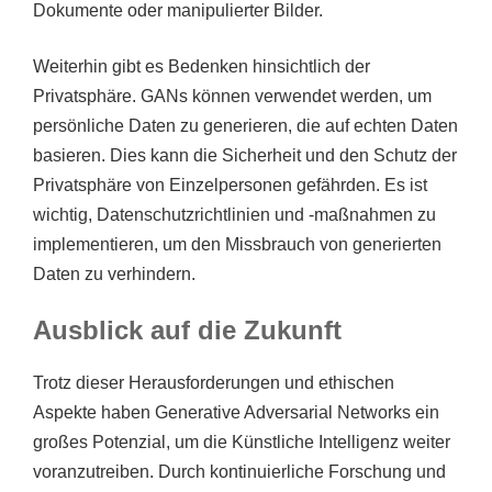
Dokumente oder manipulierter Bilder.
Weiterhin gibt es Bedenken hinsichtlich der
Privatsphäre. GANs können verwendet werden, um
persönliche Daten zu generieren, die auf echten Daten
basieren. Dies kann die Sicherheit und den Schutz der
Privatsphäre von Einzelpersonen gefährden. Es ist
wichtig, Datenschutzrichtlinien und -maßnahmen zu
implementieren, um den Missbrauch von generierten
Daten zu verhindern.
Ausblick auf die Zukunft
Trotz dieser Herausforderungen und ethischen
Aspekte haben Generative Adversarial Networks ein
großes Potenzial, um die Künstliche Intelligenz weiter
voranzutreiben. Durch kontinuierliche Forschung und