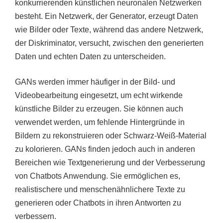
konkurrierenden künstlichen neuronalen Netzwerken
besteht. Ein Netzwerk, der Generator, erzeugt Daten
wie Bilder oder Texte, während das andere Netzwerk,
der Diskriminator, versucht, zwischen den generierten
Daten und echten Daten zu unterscheiden.
GANs werden immer häufiger in der Bild- und
Videobearbeitung eingesetzt, um echt wirkende
künstliche Bilder zu erzeugen. Sie können auch
verwendet werden, um fehlende Hintergründe in
Bildern zu rekonstruieren oder Schwarz-Weiß-Material
zu kolorieren. GANs finden jedoch auch in anderen
Bereichen wie Textgenerierung und der Verbesserung
von Chatbots Anwendung. Sie ermöglichen es,
realistischere und menschenähnlichere Texte zu
generieren oder Chatbots in ihren Antworten zu
verbessern.