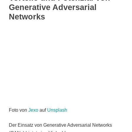
Generative Adversarial
Networks
Foto von
Jexo
auf
Unsplash
Der Einsatz von Generative Adversarial Networks