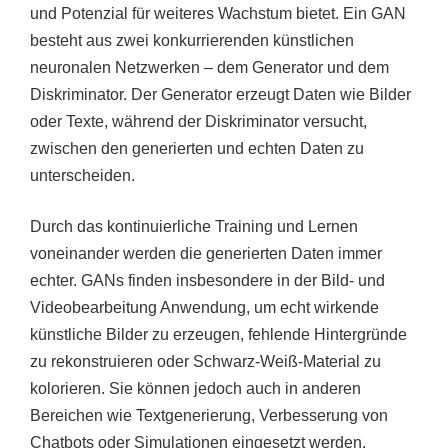
und Potenzial für weiteres Wachstum bietet. Ein GAN
besteht aus zwei konkurrierenden künstlichen
neuronalen Netzwerken – dem Generator und dem
Diskriminator. Der Generator erzeugt Daten wie Bilder
oder Texte, während der Diskriminator versucht,
zwischen den generierten und echten Daten zu
unterscheiden.
Durch das kontinuierliche Training und Lernen
voneinander werden die generierten Daten immer
echter. GANs finden insbesondere in der Bild- und
Videobearbeitung Anwendung, um echt wirkende
künstliche Bilder zu erzeugen, fehlende Hintergründe
zu rekonstruieren oder Schwarz-Weiß-Material zu
kolorieren. Sie können jedoch auch in anderen
Bereichen wie Textgenerierung, Verbesserung von
Chatbots oder Simulationen eingesetzt werden.