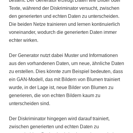
besteht. Der Generator erzeugt Daten wie Bilder oder
Texte, während der Diskriminator versucht, zwischen
den generierten und echten Daten zu unterscheiden.
Die beiden Netze trainieren und lernen kontinuierlich
voneinander, wodurch die generierten Daten immer
echter wirken.
Der Generator nutzt dabei Muster und Informationen
aus den vorhandenen Daten, um neue, ähnliche Daten
zu erstellen. Dies könnte zum Beispiel bedeuten, dass
ein GAN-Modell, das mit Bildern von Blumen trainiert
wurde, in der Lage ist, neue Bilder von Blumen zu
generieren, die von echten Bildern kaum zu
unterscheiden sind.
Der Diskriminator hingegen wird darauf trainiert,
zwischen generierten und echten Daten zu