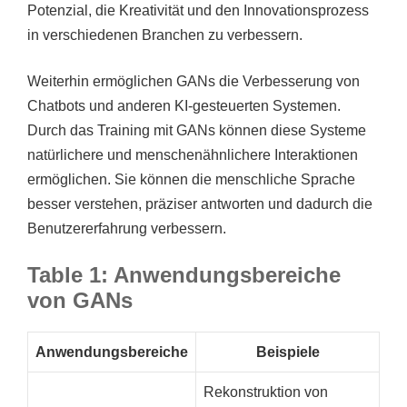
Potenzial, die Kreativität und den Innovationsprozess
in verschiedenen Branchen zu verbessern.
Weiterhin ermöglichen GANs die Verbesserung von
Chatbots und anderen KI-gesteuerten Systemen.
Durch das Training mit GANs können diese Systeme
natürlichere und menschenähnlichere Interaktionen
ermöglichen. Sie können die menschliche Sprache
besser verstehen, präziser antworten und dadurch die
Benutzererfahrung verbessern.
Table 1: Anwendungsbereiche
von GANs
Anwendungsbereiche
Beispiele
Rekonstruktion von