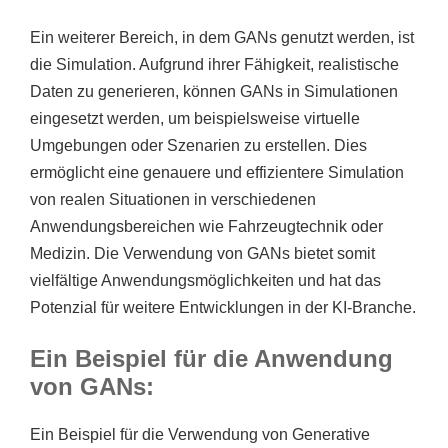
Ein weiterer Bereich, in dem GANs genutzt werden, ist
die Simulation. Aufgrund ihrer Fähigkeit, realistische
Daten zu generieren, können GANs in Simulationen
eingesetzt werden, um beispielsweise virtuelle
Umgebungen oder Szenarien zu erstellen. Dies
ermöglicht eine genauere und effizientere Simulation
von realen Situationen in verschiedenen
Anwendungsbereichen wie Fahrzeugtechnik oder
Medizin. Die Verwendung von GANs bietet somit
vielfältige Anwendungsmöglichkeiten und hat das
Potenzial für weitere Entwicklungen in der KI-Branche.
Ein Beispiel für die Anwendung
von GANs:
Ein Beispiel für die Verwendung von Generative