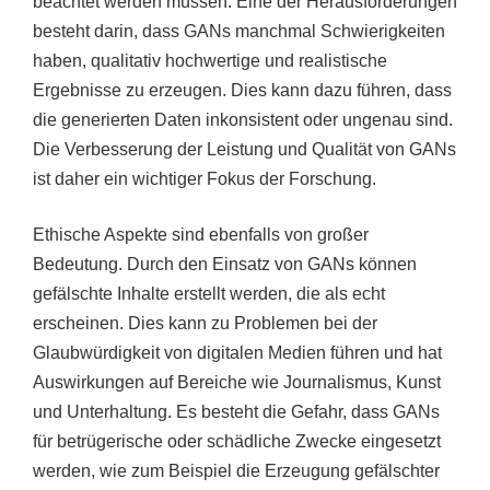
beachtet werden müssen. Eine der Herausforderungen
besteht darin, dass GANs manchmal Schwierigkeiten
haben, qualitativ hochwertige und realistische
Ergebnisse zu erzeugen. Dies kann dazu führen, dass
die generierten Daten inkonsistent oder ungenau sind.
Die Verbesserung der Leistung und Qualität von GANs
ist daher ein wichtiger Fokus der Forschung.
Ethische Aspekte sind ebenfalls von großer
Bedeutung. Durch den Einsatz von GANs können
gefälschte Inhalte erstellt werden, die als echt
erscheinen. Dies kann zu Problemen bei der
Glaubwürdigkeit von digitalen Medien führen und hat
Auswirkungen auf Bereiche wie Journalismus, Kunst
und Unterhaltung. Es besteht die Gefahr, dass GANs
für betrügerische oder schädliche Zwecke eingesetzt
werden, wie zum Beispiel die Erzeugung gefälschter