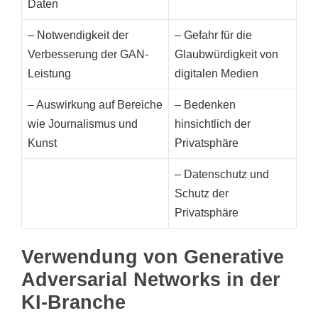
Daten
– Notwendigkeit der
– Gefahr für die
Verbesserung der GAN-
Glaubwürdigkeit von
Leistung
digitalen Medien
– Auswirkung auf Bereiche
– Bedenken
wie Journalismus und
hinsichtlich der
Kunst
Privatsphäre
– Datenschutz und
Schutz der
Privatsphäre
Verwendung von Generative
Adversarial Networks in der
KI-Branche