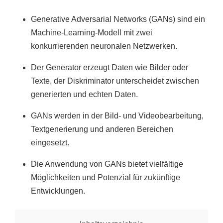
Generative Adversarial Networks (GANs) sind ein
Machine-Learning-Modell mit zwei
konkurrierenden neuronalen Netzwerken.
Der Generator erzeugt Daten wie Bilder oder
Texte, der Diskriminator unterscheidet zwischen
generierten und echten Daten.
GANs werden in der Bild- und Videobearbeitung,
Textgenerierung und anderen Bereichen
eingesetzt.
Die Anwendung von GANs bietet vielfältige
Möglichkeiten und Potenzial für zukünftige
Entwicklungen.