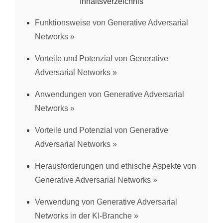
Inhaltsverzeichnis
Funktionsweise von Generative Adversarial
Networks
Vorteile und Potenzial von Generative
Adversarial Networks
Anwendungen von Generative Adversarial
Networks
Vorteile und Potenzial von Generative
Adversarial Networks
Herausforderungen und ethische Aspekte von
Generative Adversarial Networks
Verwendung von Generative Adversarial
Networks in der KI-Branche