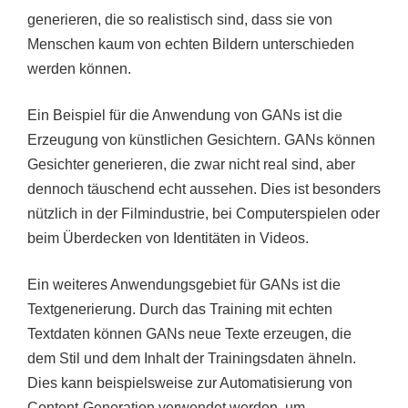
generieren, die so realistisch sind, dass sie von
Menschen kaum von echten Bildern unterschieden
werden können.
Ein Beispiel für die Anwendung von GANs ist die
Erzeugung von künstlichen Gesichtern. GANs können
Gesichter generieren, die zwar nicht real sind, aber
dennoch täuschend echt aussehen. Dies ist besonders
nützlich in der Filmindustrie, bei Computerspielen oder
beim Überdecken von Identitäten in Videos.
Ein weiteres Anwendungsgebiet für GANs ist die
Textgenerierung. Durch das Training mit echten
Textdaten können GANs neue Texte erzeugen, die
dem Stil und dem Inhalt der Trainingsdaten ähneln.
Dies kann beispielsweise zur Automatisierung von
Content-Generation verwendet werden, um