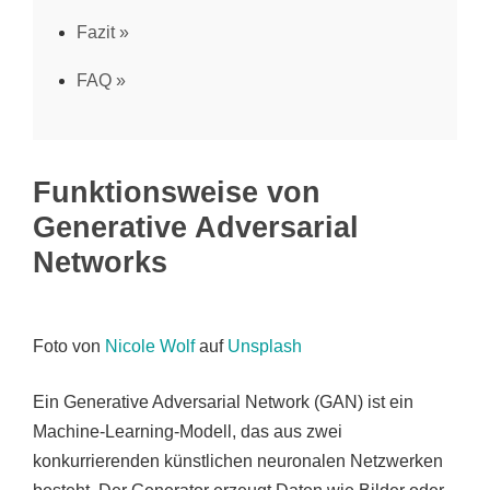
Fazit
FAQ
Funktionsweise von
Generative Adversarial
Networks
Foto von
Nicole Wolf
auf
Unsplash
Ein Generative Adversarial Network (GAN) ist ein
Machine-Learning-Modell, das aus zwei
konkurrierenden künstlichen neuronalen Netzwerken