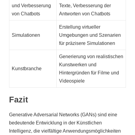
und Verbesserung
Texte, Verbesserung der
von Chatbots
Antworten von Chatbots
Erstellung virtueller
Simulationen
Umgebungen und Szenarien
für präzisere Simulationen
Generierung von realistischen
Kunstwerken und
Kunstbranche
Hintergründen für Filme und
Videospiele
Fazit
Generative Adversarial Networks (GANs) sind eine
bedeutende Entwicklung in der Künstlichen
Intelligenz, die vielfältige Anwendungsmöglichkeiten