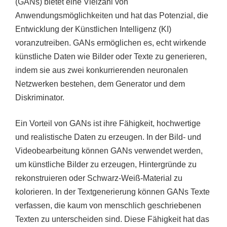
(GANs) bietet eine Vielzahl von
Anwendungsmöglichkeiten und hat das Potenzial, die
Entwicklung der Künstlichen Intelligenz (KI)
voranzutreiben. GANs ermöglichen es, echt wirkende
künstliche Daten wie Bilder oder Texte zu generieren,
indem sie aus zwei konkurrierenden neuronalen
Netzwerken bestehen, dem Generator und dem
Diskriminator.
Ein Vorteil von GANs ist ihre Fähigkeit, hochwertige
und realistische Daten zu erzeugen. In der Bild- und
Videobearbeitung können GANs verwendet werden,
um künstliche Bilder zu erzeugen, Hintergründe zu
rekonstruieren oder Schwarz-Weiß-Material zu
kolorieren. In der Textgenerierung können GANs Texte
verfassen, die kaum von menschlich geschriebenen
Texten zu unterscheiden sind. Diese Fähigkeit hat das