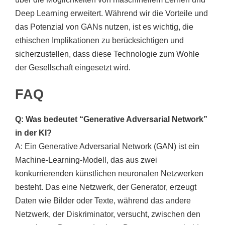
Deep Learning erweitert. Während wir die Vorteile und
das Potenzial von GANs nutzen, ist es wichtig, die
ethischen Implikationen zu berücksichtigen und
sicherzustellen, dass diese Technologie zum Wohle
der Gesellschaft eingesetzt wird.
FAQ
Q: Was bedeutet “Generative Adversarial Network”
in der KI?
A: Ein Generative Adversarial Network (GAN) ist ein
Machine-Learning-Modell, das aus zwei
konkurrierenden künstlichen neuronalen Netzwerken
besteht. Das eine Netzwerk, der Generator, erzeugt
Daten wie Bilder oder Texte, während das andere
Netzwerk, der Diskriminator, versucht, zwischen den