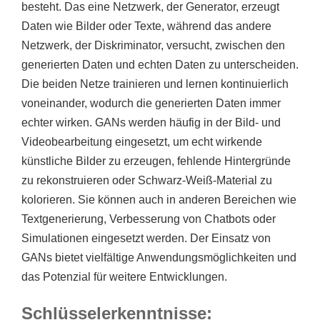
besteht. Das eine Netzwerk, der Generator, erzeugt
Daten wie Bilder oder Texte, während das andere
Netzwerk, der Diskriminator, versucht, zwischen den
generierten Daten und echten Daten zu unterscheiden.
Die beiden Netze trainieren und lernen kontinuierlich
voneinander, wodurch die generierten Daten immer
echter wirken. GANs werden häufig in der Bild- und
Videobearbeitung eingesetzt, um echt wirkende
künstliche Bilder zu erzeugen, fehlende Hintergründe
zu rekonstruieren oder Schwarz-Weiß-Material zu
kolorieren. Sie können auch in anderen Bereichen wie
Textgenerierung, Verbesserung von Chatbots oder
Simulationen eingesetzt werden. Der Einsatz von
GANs bietet vielfältige Anwendungsmöglichkeiten und
das Potenzial für weitere Entwicklungen.
Schlüsselerkenntnisse: