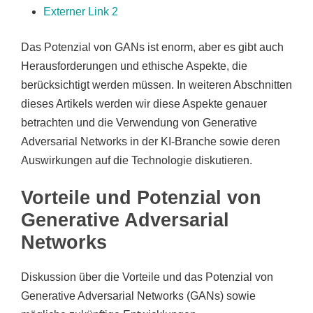
Externer Link 2
Das Potenzial von GANs ist enorm, aber es gibt auch
Herausforderungen und ethische Aspekte, die
berücksichtigt werden müssen. In weiteren Abschnitten
dieses Artikels werden wir diese Aspekte genauer
betrachten und die Verwendung von Generative
Adversarial Networks in der KI-Branche sowie deren
Auswirkungen auf die Technologie diskutieren.
Vorteile und Potenzial von
Generative Adversarial
Networks
Diskussion über die Vorteile und das Potenzial von
Generative Adversarial Networks (GANs) sowie