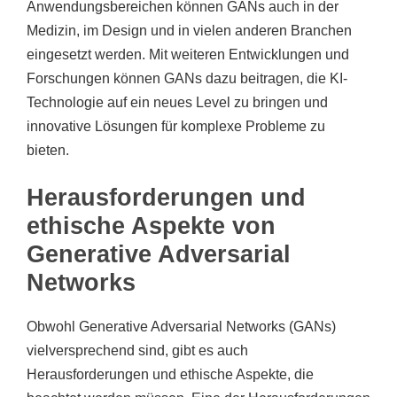
Anwendungsbereichen können GANs auch in der
Medizin, im Design und in vielen anderen Branchen
eingesetzt werden. Mit weiteren Entwicklungen und
Forschungen können GANs dazu beitragen, die KI-
Technologie auf ein neues Level zu bringen und
innovative Lösungen für komplexe Probleme zu
bieten.
Herausforderungen und
ethische Aspekte von
Generative Adversarial
Networks
Obwohl Generative Adversarial Networks (GANs)
vielversprechend sind, gibt es auch
Herausforderungen und ethische Aspekte, die