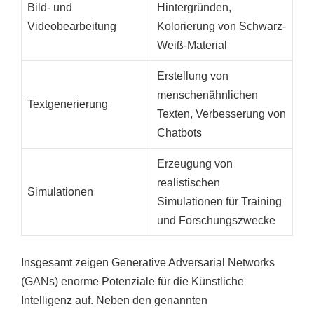
Bild- und
Hintergründen,
Videobearbeitung
Kolorierung von Schwarz-
Weiß-Material
Erstellung von
menschenähnlichen
Textgenerierung
Texten, Verbesserung von
Chatbots
Erzeugung von
realistischen
Simulationen
Simulationen für Training
und Forschungszwecke
Insgesamt zeigen Generative Adversarial Networks
(GANs) enorme Potenziale für die Künstliche
Intelligenz auf. Neben den genannten