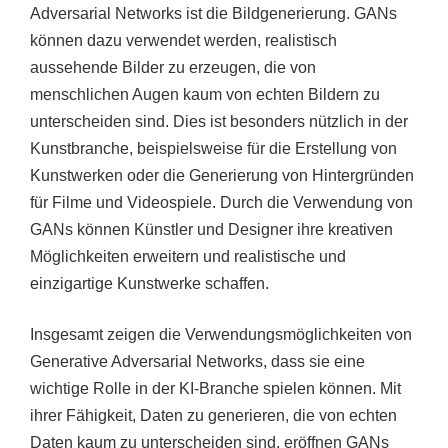
Adversarial Networks ist die Bildgenerierung. GANs
können dazu verwendet werden, realistisch
aussehende Bilder zu erzeugen, die von
menschlichen Augen kaum von echten Bildern zu
unterscheiden sind. Dies ist besonders nützlich in der
Kunstbranche, beispielsweise für die Erstellung von
Kunstwerken oder die Generierung von Hintergründen
für Filme und Videospiele. Durch die Verwendung von
GANs können Künstler und Designer ihre kreativen
Möglichkeiten erweitern und realistische und
einzigartige Kunstwerke schaffen.
Insgesamt zeigen die Verwendungsmöglichkeiten von
Generative Adversarial Networks, dass sie eine
wichtige Rolle in der KI-Branche spielen können. Mit
ihrer Fähigkeit, Daten zu generieren, die von echten
Daten kaum zu unterscheiden sind, eröffnen GANs