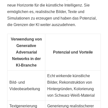
neue Horizonte für die künstliche Intelligenz. Sie
ermöglichen es, realistische Bilder, Texte und
Simulationen zu erzeugen und haben das Potenzial,
die Grenzen der KI weiter auszudehnen.
Verwendung von
Generative
Adversarial
Potenzial und Vorteile
Networks in der
KI-Branche
Echt wirkende künstliche
Bild- und
Bilder, Rekonstruktion von
Videobearbeitung
Hintergründen, Kolorierung
von Schwarz-Weiß-Material
Textgenerierung
Generierung realistischerer