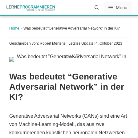
Zum
Menu
Inhalt
springen
Home
»
Was bedeutet “Generative Adversarial Network” in der KI?
Geschrieben von: Robert Mertens | Letztes Update:
4. Oktober 2023
Was bedeutet “Generative
Adversarial Network” in der
KI?
Generative Adversarial Networks (GANs) sind eine Art
von Machine-Learning-Modell, das aus zwei
konkurrierenden künstlichen neuronalen Netzwerken