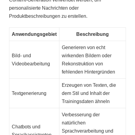
personalisierte Nachrichten oder
Produktbeschreibungen zu erstellen.
Anwendungsgebiet
Beschreibung
Generieren von echt
Bild- und
wirkenden Bildern oder
Videobearbeitung
Rekonstruktion von
fehlenden Hintergründen
Erzeugen von Texten, die
Textgenerierung
dem Stil und Inhalt der
Trainingsdaten ähneln
Verbesserung der
natürlichen
Chatbots und
Sprachverarbeitung und
Sprachassistenten