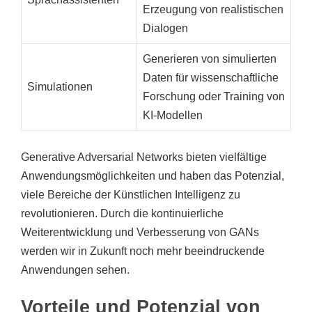
Erzeugung von realistischen
Dialogen
Generieren von simulierten
Daten für wissenschaftliche
Simulationen
Forschung oder Training von
KI-Modellen
Generative Adversarial Networks bieten vielfältige
Anwendungsmöglichkeiten und haben das Potenzial,
viele Bereiche der Künstlichen Intelligenz zu
revolutionieren. Durch die kontinuierliche
Weiterentwicklung und Verbesserung von GANs
werden wir in Zukunft noch mehr beeindruckende
Anwendungen sehen.
Vorteile und Potenzial von