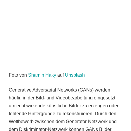
Foto von
Shamin Haky
auf
Unsplash
Generative Adversarial Networks (GANs) werden
häufig in der Bild- und Videobearbeitung eingesetzt,
um echt wirkende künstliche Bilder zu erzeugen oder
fehlende Hintergründe zu rekonstruieren. Durch den
Wettbewerb zwischen dem Generator-Netzwerk und
dem Diskriminator-Netzwerk können GANs Bilder