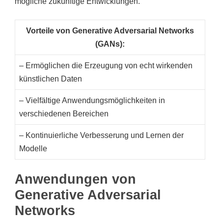
mögliche zukünftige Entwicklungen.
Vorteile von Generative Adversarial Networks
(GANs):
– Ermöglichen die Erzeugung von echt wirkenden
künstlichen Daten
– Vielfältige Anwendungsmöglichkeiten in
verschiedenen Bereichen
– Kontinuierliche Verbesserung und Lernen der
Modelle
Anwendungen von
Generative Adversarial
Networks