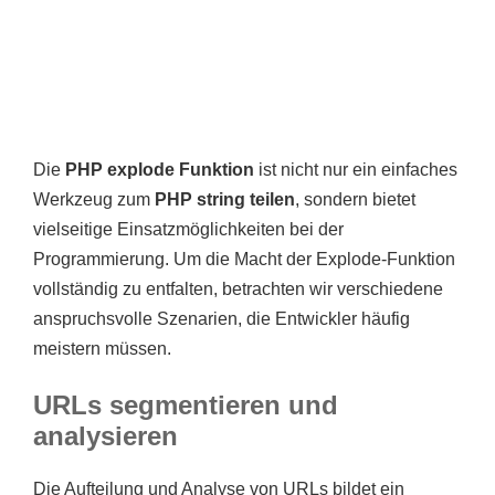
Die
PHP explode Funktion
ist nicht nur ein einfaches
Werkzeug zum
PHP string teilen
, sondern bietet
vielseitige Einsatzmöglichkeiten bei der
Programmierung. Um die Macht der Explode-Funktion
vollständig zu entfalten, betrachten wir verschiedene
anspruchsvolle Szenarien, die Entwickler häufig
meistern müssen.
URLs segmentieren und
analysieren
Die Aufteilung und Analyse von URLs bildet ein