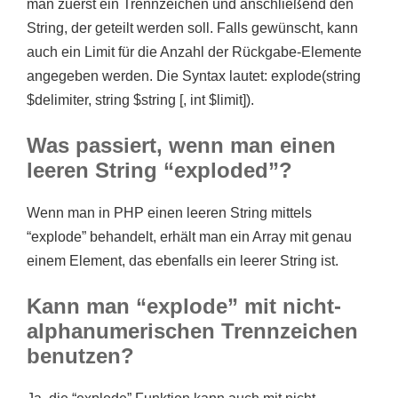
man zuerst ein Trennzeichen und anschließend den
String, der geteilt werden soll. Falls gewünscht, kann
auch ein Limit für die Anzahl der Rückgabe-Elemente
angegeben werden. Die Syntax lautet: explode(string
$delimiter, string $string [, int $limit]).
Was passiert, wenn man einen
leeren String “exploded”?
Wenn man in PHP einen leeren String mittels
“explode” behandelt, erhält man ein Array mit genau
einem Element, das ebenfalls ein leerer String ist.
Kann man “explode” mit nicht-
alphanumerischen Trennzeichen
benutzen?