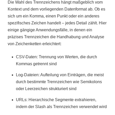
Die Wahl des Trennzeichens hängt maßgeblich vom
Kontext und dem vorliegenden Datenformat ab. Ob es
sich um ein Komma, einen Punkt oder ein anderes
spezifisches Zeichen handelt – jedes Detail zählt. Hier
einige gängige Anwendungsfälle, in denen ein
präzises Trennzeichen die Handhabung und Analyse
von Zeichenketten erleichtert:
CSV-Daten: Trennung von Werten, die durch
Kommas getrennt sind
Log-Dateien: Aufteilung von Einträgen, die meist
durch bestimmte Trennzeichen wie Semikolons
oder Leerzeichen strukturiert sind
URLs: Hierarchische Segmente extrahieren,
indem der Slash als Trennzeichen verwendet wird