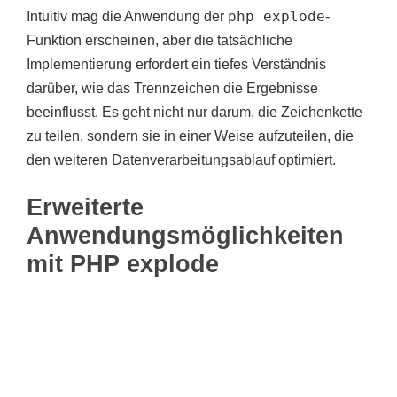
php explode
Intuitiv mag die Anwendung der
-
Funktion erscheinen, aber die tatsächliche
Implementierung erfordert ein tiefes Verständnis
darüber, wie das Trennzeichen die Ergebnisse
beeinflusst. Es geht nicht nur darum, die Zeichenkette
zu teilen, sondern sie in einer Weise aufzuteilen, die
den weiteren Datenverarbeitungsablauf optimiert.
Erweiterte
Anwendungsmöglichkeiten
mit PHP explode