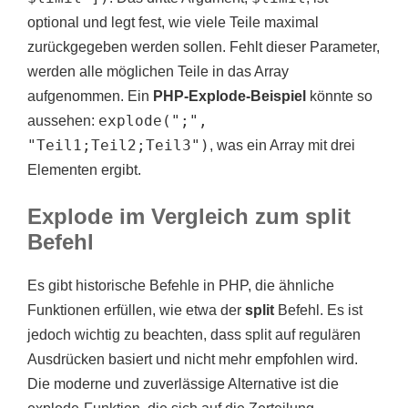
optional und legt fest, wie viele Teile maximal
zurückgegeben werden sollen. Fehlt dieser Parameter,
werden alle möglichen Teile in das Array
aufgenommen. Ein
PHP-Explode-Beispiel
könnte so
explode(";",
aussehen:
"Teil1;Teil2;Teil3")
, was ein Array mit drei
Elementen ergibt.
Explode im Vergleich zum split
Befehl
Es gibt historische Befehle in PHP, die ähnliche
Funktionen erfüllen, wie etwa der
split
Befehl. Es ist
jedoch wichtig zu beachten, dass split auf regulären
Ausdrücken basiert und nicht mehr empfohlen wird.
Die moderne und zuverlässige Alternative ist die