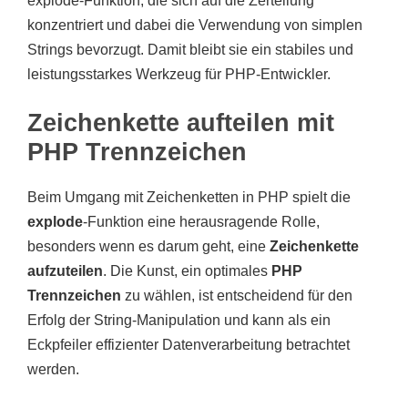
explode-Funktion, die sich auf die Zerteilung
konzentriert und dabei die Verwendung von simplen
Strings bevorzugt. Damit bleibt sie ein stabiles und
leistungsstarkes Werkzeug für PHP-Entwickler.
Zeichenkette aufteilen mit
PHP Trennzeichen
Beim Umgang mit Zeichenketten in PHP spielt die
explode
-Funktion eine herausragende Rolle,
besonders wenn es darum geht, eine
Zeichenkette
aufzuteilen
. Die Kunst, ein optimales
PHP
Trennzeichen
zu wählen, ist entscheidend für den
Erfolg der String-Manipulation und kann als ein
Eckpfeiler effizienter Datenverarbeitung betrachtet
werden.