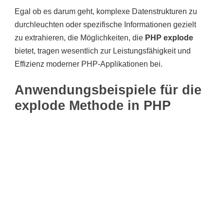
Egal ob es darum geht, komplexe Datenstrukturen zu
durchleuchten oder spezifische Informationen gezielt
zu extrahieren, die Möglichkeiten, die
PHP explode
bietet, tragen wesentlich zur Leistungsfähigkeit und
Effizienz moderner PHP-Applikationen bei.
Anwendungsbeispiele für die
explode Methode in PHP