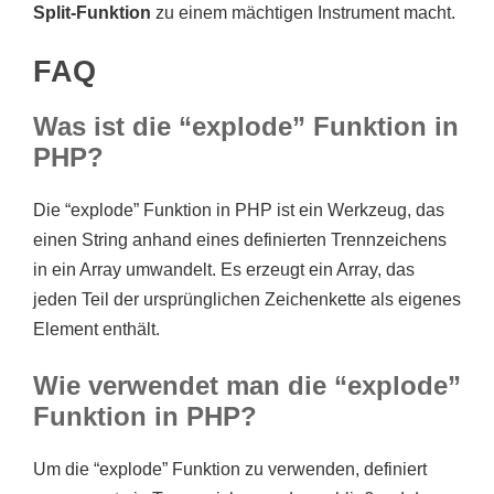
Split-Funktion
zu einem mächtigen Instrument macht.
FAQ
Was ist die “explode” Funktion in
PHP?
Die “explode” Funktion in PHP ist ein Werkzeug, das
einen String anhand eines definierten Trennzeichens
in ein Array umwandelt. Es erzeugt ein Array, das
jeden Teil der ursprünglichen Zeichenkette als eigenes
Element enthält.
Wie verwendet man die “explode”
Funktion in PHP?
Um die “explode” Funktion zu verwenden, definiert