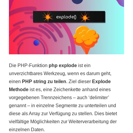
Die PHP-Funktion
php explode
ist ein
unverzichtbares Werkzeug, wenn es darum geht,
einen
PHP string zu teilen
. Ziel dieser
Explode
Methode
ist es, eine Zeichenkette anhand eines
vorgegebenen Trennzeichens – auch ‘delimiter’
genannt – in einzelne Segmente zu unterteilen und
diese als Array zur Verfügung zu stellen. Dies bietet
vielfältige Möglichkeiten zur Weiterverarbeitung der
einzelnen Daten.