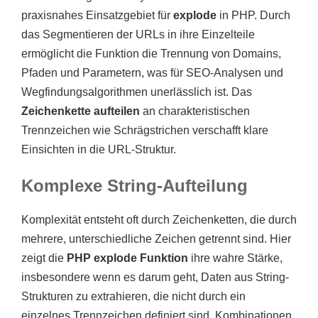
praxisnahes Einsatzgebiet für
explode
in PHP. Durch
das Segmentieren der URLs in ihre Einzelteile
ermöglicht die Funktion die Trennung von Domains,
Pfaden und Parametern, was für SEO-Analysen und
Wegfindungsalgorithmen unerlässlich ist. Das
Zeichenkette aufteilen
an charakteristischen
Trennzeichen wie Schrägstrichen verschafft klare
Einsichten in die URL-Struktur.
Komplexe String-Aufteilung
Komplexität entsteht oft durch Zeichenketten, die durch
mehrere, unterschiedliche Zeichen getrennt sind. Hier
zeigt die
PHP explode Funktion
ihre wahre Stärke,
insbesondere wenn es darum geht, Daten aus String-
Strukturen zu extrahieren, die nicht durch ein
einzelnes Trennzeichen definiert sind. Kombinationen