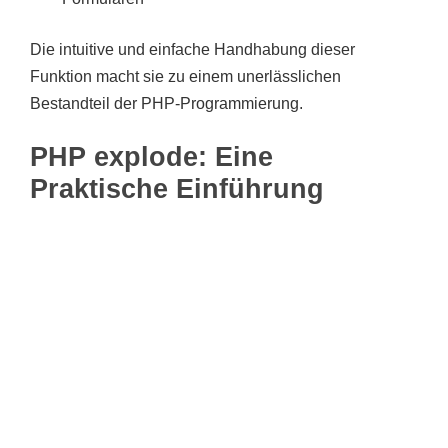
Die intuitive und einfache Handhabung dieser
Funktion macht sie zu einem unerlässlichen
Bestandteil der PHP-Programmierung.
PHP explode: Eine
Praktische Einführung