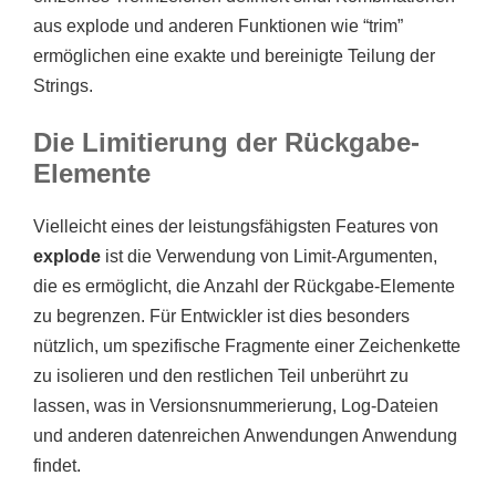
aus explode und anderen Funktionen wie “trim”
ermöglichen eine exakte und bereinigte Teilung der
Strings.
Die Limitierung der Rückgabe-
Elemente
Vielleicht eines der leistungsfähigsten Features von
explode
ist die Verwendung von Limit-Argumenten,
die es ermöglicht, die Anzahl der Rückgabe-Elemente
zu begrenzen. Für Entwickler ist dies besonders
nützlich, um spezifische Fragmente einer Zeichenkette
zu isolieren und den restlichen Teil unberührt zu
lassen, was in Versionsnummerierung, Log-Dateien
und anderen datenreichen Anwendungen Anwendung
findet.