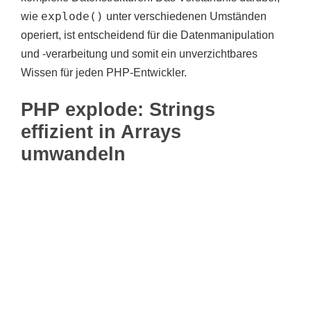
explode()
wie
unter verschiedenen Umständen
operiert, ist entscheidend für die Datenmanipulation
und -verarbeitung und somit ein unverzichtbares
Wissen für jeden PHP-Entwickler.
PHP explode: Strings
effizient in Arrays
umwandeln