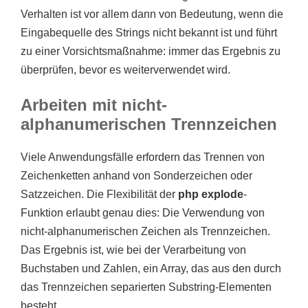
Verhalten ist vor allem dann von Bedeutung, wenn die
Eingabequelle des Strings nicht bekannt ist und führt
zu einer Vorsichtsmaßnahme: immer das Ergebnis zu
überprüfen, bevor es weiterverwendet wird.
Arbeiten mit nicht-
alphanumerischen Trennzeichen
Viele Anwendungsfälle erfordern das Trennen von
Zeichenketten anhand von Sonderzeichen oder
Satzzeichen. Die Flexibilität der
php explode
-
Funktion erlaubt genau dies: Die Verwendung von
nicht-alphanumerischen Zeichen als Trennzeichen.
Das Ergebnis ist, wie bei der Verarbeitung von
Buchstaben und Zahlen, ein Array, das aus den durch
das Trennzeichen separierten Substring-Elementen
besteht.