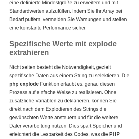
eine definierte Mindestgröße zu erweitern und mit
Standardwerten aufzufüllen. Indem Sie Ihr Array bei
Bedarf puffern, vermeiden Sie Warnungen und stellen
eine konstante Performance sicher.
Spezifische Werte mit explode
extrahieren
Nicht selten besteht die Notwendigkeit, gezielt
spezifische Daten aus einem String zu selektieren. Die
php explode
Funktion erlaubt es, genau diesen
Prozess auf einfache Weise zu realisieren. Ohne
zusätzliche Variablen zu deklarieren, können Sie
direkt nach dem Explodieren des Strings die
gewünschten Werte ansteuern und für die weitere
Datenverarbeitung nutzen. Dies spart Speicher und
erleichtert die Lesbarkeit des Codes, was die
PHP