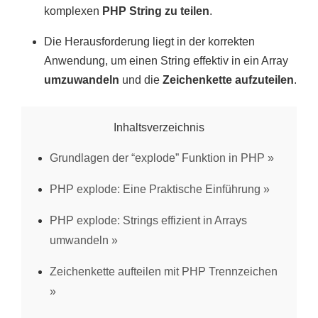
komplexen
PHP String zu teilen
.
Die Herausforderung liegt in der korrekten
Anwendung, um einen String effektiv in ein Array
umzuwandeln
und die
Zeichenkette aufzuteilen
.
Inhaltsverzeichnis
Grundlagen der “explode” Funktion in PHP
PHP explode: Eine Praktische Einführung
PHP explode: Strings effizient in Arrays
umwandeln
Zeichenkette aufteilen mit PHP Trennzeichen