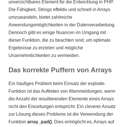
unverzichtbares Element für die Entwicklung in PHP.
Die Fähigkeit, Strings effektiv und schnell in Arrays
umzuwandeln, bietet zahlreiche
Anwendungsmöglichkeiten in der Datenverarbeitung.
Dennoch gibt es einige Nuancen im Umgang mit
dieser Funktion, die zu beachten sind, um optimale
Ergebnisse zu erzielen und mögliche
Unannehmlichkeiten zu vermeiden.
Das korrekte Puffern von Arrays
Ein häufiges Problem beim Einsatz der explode-
Funktion ist das Auftreten von Warnmeldungen, wenn
die Anzahl der resultierenden Elemente eines Arrays
nicht den Erwartungen entspricht. Ein cleverer Ansatz
zur Lösung dieses Problems ist die Verwendung der
Funktion
array_pad()
. Dies ermöglicht es, Arrays auf