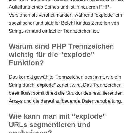
Aufteilung eines Strings und ist in neueren PHP-
Versionen als veraltet markiert, während “explode” ein
spezifischer und stabiler Befehl für das Zerteilen von
Strings anhand einfacher Trennzeichen ist.
Warum sind PHP Trennzeichen
wichtig für die “explode”
Funktion?
Das korrekt gewählte Trennzeichen bestimmt, wie ein
String durch “explode” zerteilt wird. Das Trennzeichen
beeinflusst somit direkt die Struktur des resultierenden
Arrays und die darauf aufbauende Datenverarbeitung.
Wie kann man mit “explode”
URLs segmentieren und
analysieren?