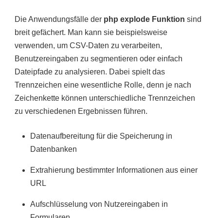
Die Anwendungsfälle der
php explode Funktion
sind
breit gefächert. Man kann sie beispielsweise
verwenden, um CSV-Daten zu verarbeiten,
Benutzereingaben zu segmentieren oder einfach
Dateipfade zu analysieren. Dabei spielt das
Trennzeichen eine wesentliche Rolle, denn je nach
Zeichenkette können unterschiedliche Trennzeichen
zu verschiedenen Ergebnissen führen.
Datenaufbereitung für die Speicherung in
Datenbanken
Extrahierung bestimmter Informationen aus einer
URL
Aufschlüsselung von Nutzereingaben in
Formularen