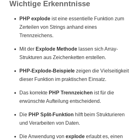
Wichtige Erkenntnisse
PHP explode
ist eine essentielle Funktion zum
Zerteilen von Strings anhand eines
Trennzeichens.
Mit der
Explode Methode
lassen sich Array-
Strukturen aus Zeichenketten erstellen.
PHP-Explode-Beispiele
zeigen die Vielseitigkeit
dieser Funktion im praktischen Einsatz.
Das korrekte
PHP Trennzeichen
ist für die
erwünschte Aufteilung entscheidend.
Die
PHP Split-Funktion
hilft beim Strukturieren
und Verarbeiten von Daten.
Die Anwendung von
explode
erlaubt es, einen