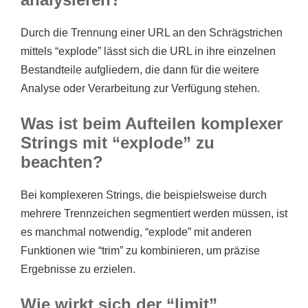
Durch die Trennung einer URL an den Schrägstrichen
mittels “explode” lässt sich die URL in ihre einzelnen
Bestandteile aufgliedern, die dann für die weitere
Analyse oder Verarbeitung zur Verfügung stehen.
Was ist beim Aufteilen komplexer
Strings mit “explode” zu
beachten?
Bei komplexeren Strings, die beispielsweise durch
mehrere Trennzeichen segmentiert werden müssen, ist
es manchmal notwendig, “explode” mit anderen
Funktionen wie “trim” zu kombinieren, um präzise
Ergebnisse zu erzielen.
Wie wirkt sich der “limit”