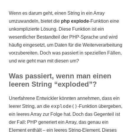
Wenn es darum geht, einen String in ein Array
umzuwandeln, bietet die
php explode
-Funktion eine
unkomplizierte Lösung. Diese Funktion ist ein
wesentlicher Bestandteil der PHP-Sprache und wird
häufig eingesetzt, um Daten für die Weiterverarbeitung
vorzubereiten. Doch was passiert in speziellen Fällen,
und wie geht man mit diesen um?
Was passiert, wenn man einen
leeren String “exploded”?
Unerfahrene Entwickler könnten annehmen, dass ein
explode()
leerer String, an die
-Funktion übergeben,
ein leeres Array zur Folge hat. Doch das Gegenteil ist
der Fall: PHP generiert ein Array, das genau ein
Element enthält – ein leeres String-Element. Dieses