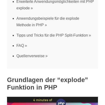
Erweiterte Anwendungsmöglichkeiten mit PHP
explode
Anwendungsbeispiele für die explode
Methode in PHP
Tipps und Tricks für die PHP Split-Funktion
FAQ
Quellenverweise
Grundlagen der “explode”
Funktion in PHP