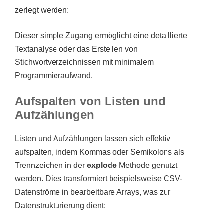
zerlegt werden:
Dieser simple Zugang ermöglicht eine detaillierte
Textanalyse oder das Erstellen von
Stichwortverzeichnissen mit minimalem
Programmieraufwand.
Aufspalten von Listen und
Aufzählungen
Listen und Aufzählungen lassen sich effektiv
aufspalten, indem Kommas oder Semikolons als
Trennzeichen in der
explode
Methode genutzt
werden. Dies transformiert beispielsweise CSV-
Datenströme in bearbeitbare Arrays, was zur
Datenstrukturierung dient: