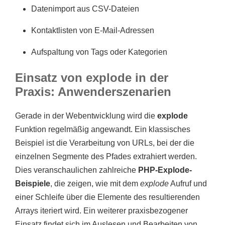
Datenimport aus CSV-Dateien
Kontaktlisten von E-Mail-Adressen
Aufspaltung von Tags oder Kategorien
Einsatz von explode in der
Praxis: Anwenderszenarien
Gerade in der Webentwicklung wird die
explode
Funktion regelmäßig angewandt. Ein klassisches
Beispiel ist die Verarbeitung von URLs, bei der die
einzelnen Segmente des Pfades extrahiert werden.
Dies veranschaulichen zahlreiche
PHP-Explode-
Beispiele
, die zeigen, wie mit dem
explode
Aufruf und
einer Schleife über die Elemente des resultierenden
Arrays iteriert wird. Ein weiterer praxisbezogener
Einsatz findet sich im Auslesen und Bearbeiten von