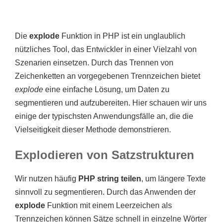
Die
explode
Funktion in PHP ist ein unglaublich
nützliches Tool, das Entwickler in einer Vielzahl von
Szenarien einsetzen. Durch das Trennen von
Zeichenketten an vorgegebenen Trennzeichen bietet
explode
eine einfache Lösung, um Daten zu
segmentieren und aufzubereiten. Hier schauen wir uns
einige der typischsten Anwendungsfälle an, die die
Vielseitigkeit dieser Methode demonstrieren.
Explodieren von Satzstrukturen
Wir nutzen häufig
PHP string teilen
, um längere Texte
sinnvoll zu segmentieren. Durch das Anwenden der
explode
Funktion mit einem Leerzeichen als
Trennzeichen können Sätze schnell in einzelne Wörter