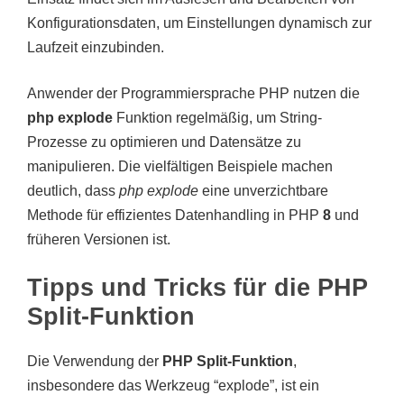
Konfigurationsdaten, um Einstellungen dynamisch zur
Laufzeit einzubinden.
Anwender der Programmiersprache PHP nutzen die
php explode
Funktion regelmäßig, um String-
Prozesse zu optimieren und Datensätze zu
manipulieren. Die vielfältigen Beispiele machen
deutlich, dass
php explode
eine unverzichtbare
Methode für effizientes Datenhandling in PHP
8
und
früheren Versionen ist.
Tipps und Tricks für die PHP
Split-Funktion
Die Verwendung der
PHP Split-Funktion
,
insbesondere das Werkzeug “explode”, ist ein