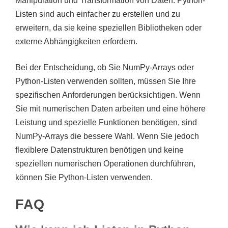
Manipulation und Transformation von Daten. Python-
Listen sind auch einfacher zu erstellen und zu
erweitern, da sie keine speziellen Bibliotheken oder
externe Abhängigkeiten erfordern.
Bei der Entscheidung, ob Sie NumPy-Arrays oder
Python-Listen verwenden sollten, müssen Sie Ihre
spezifischen Anforderungen berücksichtigen. Wenn
Sie mit numerischen Daten arbeiten und eine höhere
Leistung und spezielle Funktionen benötigen, sind
NumPy-Arrays die bessere Wahl. Wenn Sie jedoch
flexiblere Datenstrukturen benötigen und keine
speziellen numerischen Operationen durchführen,
können Sie Python-Listen verwenden.
FAQ