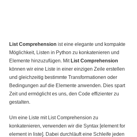
List Comprehension
ist eine elegante und kompakte
Möglichkeit, Listen in Python zu konkatenieren und
Elemente hinzuzufügen. Mit
List Comprehension
können wir eine Liste in einer einzigen Zeile erstellen
und gleichzeitig bestimmte Transformationen oder
Bedingungen auf die Elemente anwenden. Dies spart
Zeit und ermöglicht es uns, den Code effizienter zu
gestalten.
Um eine Liste mit List Comprehension zu
konkatenieren, verwenden wir die Syntax [element for
element in liste]. Dabei durchläuft eine Schleife jeden