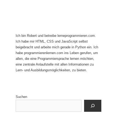
Ich bin Robert und betreibe lerneprogrammieren.com.
Ich habe mir HTML, CSS und JavaScript selbst
beigebracht und arbeite mich gerade in Python ein. Ich
habe programmierenlernen.com ins Leben gerufen, um
allen, die eine Programmiersprache lernen möchten,
eine zentrale Anlaufstelle mit allen Informationen zu
Lern- und Ausbildungsmöglichkeiten, zu bieten.
Suchen