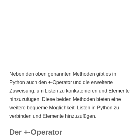
Neben den oben genannten Methoden gibt es in
Python auch den +-Operator und die erweiterte
Zuweisung, um Listen zu konkatenieren und Elemente
hinzuzufügen. Diese beiden Methoden bieten eine
weitere bequeme Möglichkeit, Listen in Python zu
verbinden und Elemente hinzuzufügen.
Der +-Operator