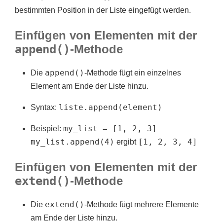
bestimmten Position in der Liste eingefügt werden.
Einfügen von Elementen mit der
append()
-Methode
append()
Die
-Methode fügt ein einzelnes
Element am Ende der Liste hinzu.
liste.append(element)
Syntax:
my_list = [1, 2, 3]
Beispiel:
my_list.append(4)
[1, 2, 3, 4]
ergibt
Einfügen von Elementen mit der
extend()
-Methode
extend()
Die
-Methode fügt mehrere Elemente
am Ende der Liste hinzu.