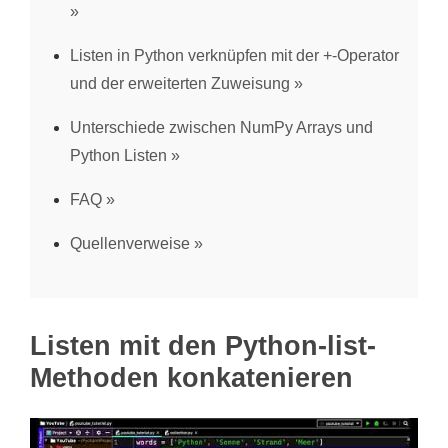
Listen in Python verknüpfen mit der +-Operator
und der erweiterten Zuweisung
Unterschiede zwischen NumPy Arrays und
Python Listen
FAQ
Quellenverweise
Listen mit den Python-list-
Methoden konkatenieren