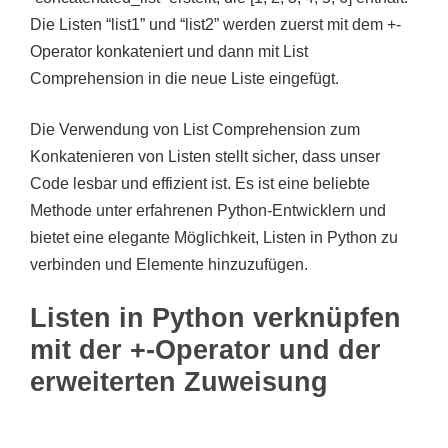
Die Listen “list1” und “list2” werden zuerst mit dem +-
Operator konkateniert und dann mit List
Comprehension in die neue Liste eingefügt.
Die Verwendung von List Comprehension zum
Konkatenieren von Listen stellt sicher, dass unser
Code lesbar und effizient ist. Es ist eine beliebte
Methode unter erfahrenen Python-Entwicklern und
bietet eine elegante Möglichkeit, Listen in Python zu
verbinden und Elemente hinzuzufügen.
Listen in Python verknüpfen
mit der +-Operator und der
erweiterten Zuweisung