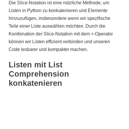
Die Slice-Notation ist eine nützliche Methode, um
Listen in Python zu konkatenieren und Elemente
hinzuzufügen, insbesondere wenn wir spezifische
Teile einer Liste auswählen möchten. Durch die
Kombination der Slice-Notation mit dem +-Operator
können wir Listen effizient verbinden und unseren
Code lesbarer und kompakter machen.
Listen mit List
Comprehension
konkatenieren