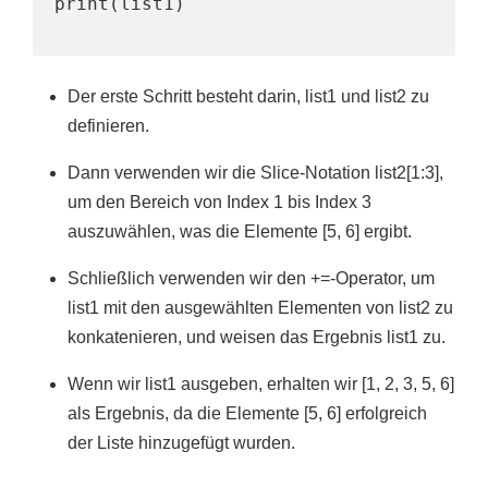
Der erste Schritt besteht darin, list1 und list2 zu
definieren.
Dann verwenden wir die Slice-Notation list2[1:3],
um den Bereich von Index 1 bis Index 3
auszuwählen, was die Elemente [5, 6] ergibt.
Schließlich verwenden wir den +=-Operator, um
list1 mit den ausgewählten Elementen von list2 zu
konkatenieren, und weisen das Ergebnis list1 zu.
Wenn wir list1 ausgeben, erhalten wir [1, 2, 3, 5, 6]
als Ergebnis, da die Elemente [5, 6] erfolgreich
der Liste hinzugefügt wurden.