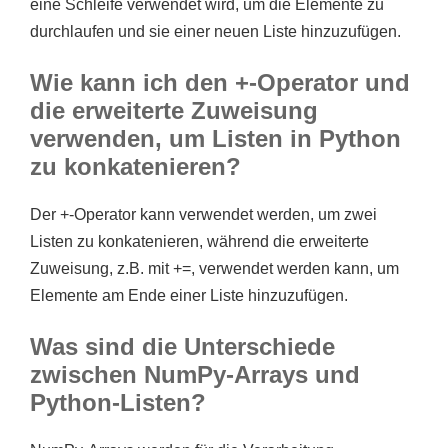
eine Schleife verwendet wird, um die Elemente zu
durchlaufen und sie einer neuen Liste hinzuzufügen.
Wie kann ich den +-Operator und
die erweiterte Zuweisung
verwenden, um Listen in Python
zu konkatenieren?
Der +-Operator kann verwendet werden, um zwei
Listen zu konkatenieren, während die erweiterte
Zuweisung, z.B. mit +=, verwendet werden kann, um
Elemente am Ende einer Liste hinzuzufügen.
Was sind die Unterschiede
zwischen NumPy-Arrays und
Python-Listen?