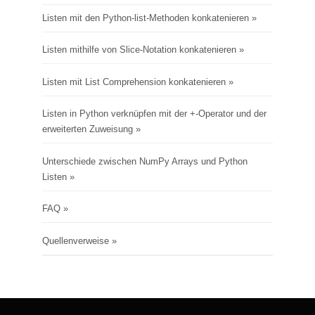
Listen mit den Python-list-Methoden konkatenieren
Listen mithilfe von Slice-Notation konkatenieren
Listen mit List Comprehension konkatenieren
Listen in Python verknüpfen mit der +-Operator und der
erweiterten Zuweisung
Unterschiede zwischen NumPy Arrays und Python
Listen
FAQ
Quellenverweise