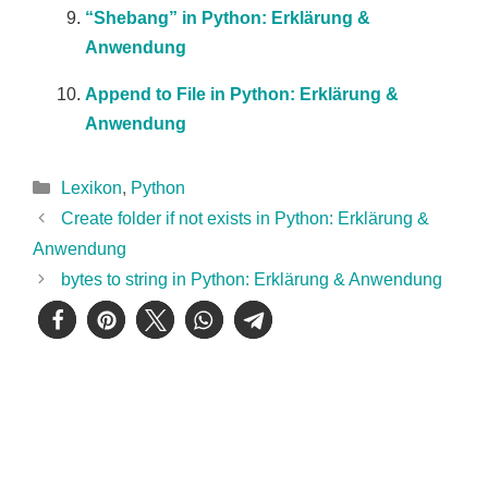
“Shebang” in Python: Erklärung &
Anwendung
Append to File in Python: Erklärung &
Anwendung
Kategorien
Lexikon
,
Python
Create folder if not exists in Python: Erklärung &
Anwendung
bytes to string in Python: Erklärung & Anwendung