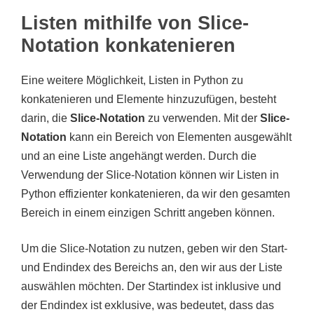
Listen mithilfe von Slice-
Notation konkatenieren
Eine weitere Möglichkeit, Listen in Python zu
konkatenieren und Elemente hinzuzufügen, besteht
darin, die
Slice-Notation
zu verwenden. Mit der
Slice-
Notation
kann ein Bereich von Elementen ausgewählt
und an eine Liste angehängt werden. Durch die
Verwendung der Slice-Notation können wir Listen in
Python effizienter konkatenieren, da wir den gesamten
Bereich in einem einzigen Schritt angeben können.
Um die Slice-Notation zu nutzen, geben wir den Start-
und Endindex des Bereichs an, den wir aus der Liste
auswählen möchten. Der Startindex ist inklusive und
der Endindex ist exklusive, was bedeutet, dass das