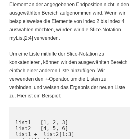
Element an der angegebenen Endposition nicht in den
ausgewählten Bereich aufgenommen wird. Wenn wir
beispielsweise die Elemente von Index 2 bis Index 4
auswählen möchten, würden wir die Slice-Notation
myList[2:4] verwenden.
Um eine Liste mithilfe der Slice-Notation zu
konkatenieren, können wir den ausgewählten Bereich
einfach einer anderen Liste hinzufügen. Wir
verwenden den +-Operator, um die Listen zu
verbinden, und weisen das Ergebnis der neuen Liste
zu. Hier ist ein Beispiel:
list1 = [1, 2, 3]

list2 = [4, 5, 6]

list1 += list2[1:3]
