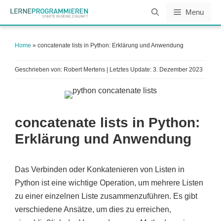
Zum
Menu
Inhalt
springen
Home
»
concatenate lists in Python: Erklärung und Anwendung
Geschrieben von: Robert Mertens | Letztes Update:
3. Dezember 2023
concatenate lists in Python:
Erklärung und Anwendung
Das Verbinden oder Konkatenieren von Listen in
Python ist eine wichtige Operation, um mehrere Listen
zu einer einzelnen Liste zusammenzuführen. Es gibt
verschiedene Ansätze, um dies zu erreichen,