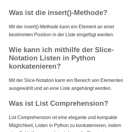
Was ist die insert()-Methode?
Mit der insert()-Methode kann ein Element an einer
bestimmten Position in der Liste eingefügt werden.
Wie kann ich mithilfe der Slice-
Notation Listen in Python
konkatenieren?
Mit der Slice-Notation kann ein Bereich von Elementen
ausgewählt und an eine Liste angehängt werden.
Was ist List Comprehension?
List Comprehension ist eine elegante und kompakte
Möglichkeit, Listen in Python zu konkatenieren, indem