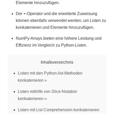
Elemente hinzuzufügen.
Der +-Operator und die erweiterte Zuweisung
können ebenfalls verwendet werden, um Listen zu
konkatenieren und Elemente hinzuzufügen.
NumPy-Arrays bieten eine höhere Leistung und
Effizienz im Vergleich zu Python-Listen.
Inhaltsverzeichnis
Listen mit den Python-list-Methoden
konkatenieren
Listen mithilfe von Slice-Notation
konkatenieren
Listen mit List Comprehension konkatenieren