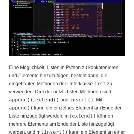
Eine Möglichkeit, Listen in Python zu konkatenieren
und Elemente hinzuzufügen, besteht darin, die
list
eingebauten Methoden der Unterklasse
zu
verwenden. Drei der nützlichsten Methoden sind
append()
extend()
insert()
,
und
. Mit
append()
kann ein einzelnes Element am Ende der
extend()
Liste hinzugefügt werden, mit
können
mehrere Elemente am Ende der Liste hinzugefügt
insert()
werden, und mit
kann ein Element an einer