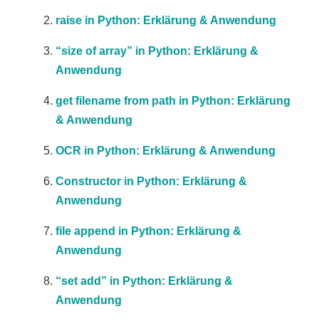
raise in Python: Erklärung & Anwendung
“size of array” in Python: Erklärung &
Anwendung
get filename from path in Python: Erklärung
& Anwendung
OCR in Python: Erklärung & Anwendung
Constructor in Python: Erklärung &
Anwendung
file append in Python: Erklärung &
Anwendung
“set add” in Python: Erklärung &
Anwendung