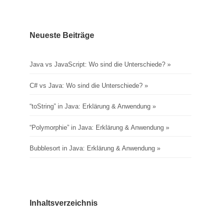
Neueste Beiträge
Java vs JavaScript: Wo sind die Unterschiede?
C# vs Java: Wo sind die Unterschiede?
“toString” in Java: Erklärung & Anwendung
“Polymorphie” in Java: Erklärung & Anwendung
Bubblesort in Java: Erklärung & Anwendung
Inhaltsverzeichnis