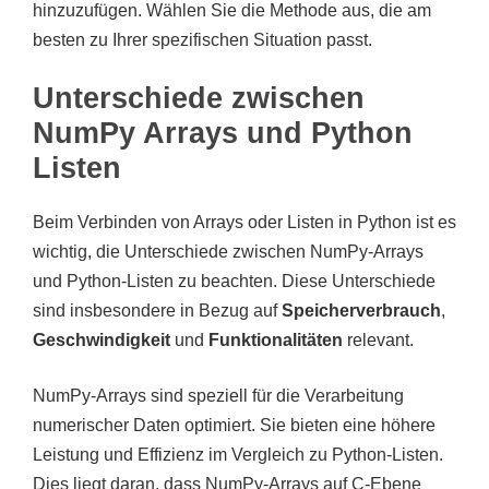
hinzuzufügen. Wählen Sie die Methode aus, die am
besten zu Ihrer spezifischen Situation passt.
Unterschiede zwischen
NumPy Arrays und Python
Listen
Beim Verbinden von Arrays oder Listen in Python ist es
wichtig, die Unterschiede zwischen NumPy-Arrays
und Python-Listen zu beachten. Diese Unterschiede
sind insbesondere in Bezug auf
Speicherverbrauch
,
Geschwindigkeit
und
Funktionalitäten
relevant.
NumPy-Arrays sind speziell für die Verarbeitung
numerischer Daten optimiert. Sie bieten eine höhere
Leistung und Effizienz im Vergleich zu Python-Listen.
Dies liegt daran, dass NumPy-Arrays auf C-Ebene