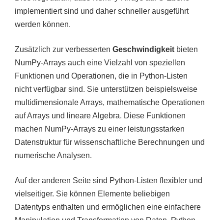
implementiert sind und daher schneller ausgeführt
werden können.
Zusätzlich zur verbesserten
Geschwindigkeit
bieten
NumPy-Arrays auch eine Vielzahl von speziellen
Funktionen und Operationen, die in Python-Listen
nicht verfügbar sind. Sie unterstützen beispielsweise
multidimensionale Arrays, mathematische Operationen
auf Arrays und lineare Algebra. Diese Funktionen
machen NumPy-Arrays zu einer leistungsstarken
Datenstruktur für wissenschaftliche Berechnungen und
numerische Analysen.
Auf der anderen Seite sind Python-Listen flexibler und
vielseitiger. Sie können Elemente beliebigen
Datentyps enthalten und ermöglichen eine einfachere