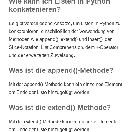
Wie kann ich Listen in Python
konkatenieren?
Es gibt verschiedene Ansätze, um Listen in Python zu
konkatenieren, einschließlich der Verwendung von
Methoden wie append(), extend() und insert(), der
Slice-Notation, List Comprehension, dem +-Operator
und der erweiterten Zuweisung.
Was ist die append()-Methode?
Mit der append()-Methode kann ein einzelnes Element
am Ende der Liste hinzugefügt werden.
Was ist die extend()-Methode?
Mit der extend()-Methode können mehrere Elemente
am Ende der Liste hinzugefügt werden.