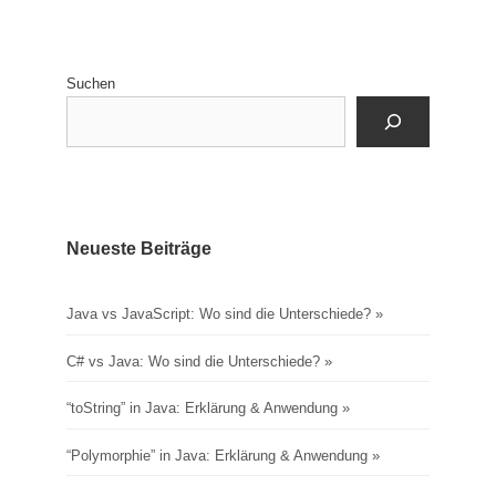
Suchen
Neueste Beiträge
Java vs JavaScript: Wo sind die Unterschiede?
C# vs Java: Wo sind die Unterschiede?
“toString” in Java: Erklärung & Anwendung
“Polymorphie” in Java: Erklärung & Anwendung