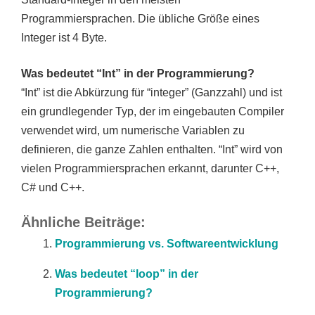
Programmiersprachen. Die übliche Größe eines
Integer ist 4 Byte.
Was bedeutet “Int” in der Programmierung?
“Int” ist die Abkürzung für “integer” (Ganzzahl) und ist
ein grundlegender Typ, der im eingebauten Compiler
verwendet wird, um numerische Variablen zu
definieren, die ganze Zahlen enthalten. “Int” wird von
vielen Programmiersprachen erkannt, darunter C++,
C# und C++.
Ähnliche Beiträge:
Programmierung vs. Softwareentwicklung
Was bedeutet “loop” in der
Programmierung?