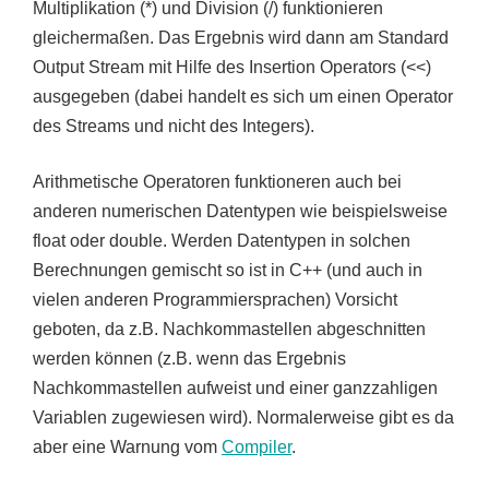
Multiplikation (*) und Division (/) funktionieren
gleichermaßen. Das Ergebnis wird dann am Standard
Output Stream mit Hilfe des Insertion Operators (<<)
ausgegeben (dabei handelt es sich um einen Operator
des Streams und nicht des Integers).
Arithmetische Operatoren funktioneren auch bei
anderen numerischen Datentypen wie beispielsweise
float oder double. Werden Datentypen in solchen
Berechnungen gemischt so ist in C++ (und auch in
vielen anderen Programmiersprachen) Vorsicht
geboten, da z.B. Nachkommastellen abgeschnitten
werden können (z.B. wenn das Ergebnis
Nachkommastellen aufweist und einer ganzzahligen
Variablen zugewiesen wird). Normalerweise gibt es da
aber eine Warnung vom
Compiler
.