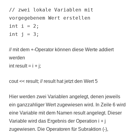
// zwei lokale Variablen mit
vorgegebenem Wert erstellen
int i = 2;
int j = 3;
// mit dem +-Operator können diese Werte addiert
werden
int result = i + j;
cout << result; // result hat jetzt den Wert 5
Hier werden zwei Variablen angelegt, denen jeweils
ein ganzzahliger Wert zugewiesen wird. In Zeile 6 wird
eine Variable mit dem Namen result angelegt. Dieser
Variable wird das Ergebnis der Operation i + j
zugewiesen. Die Operatoren für Subraktion (-),