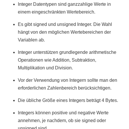
Integer Datentypen sind ganzzahlige Werte in
einem eingeschränkten Wertebereich.
Es gibt signed und unsigned Integer. Die Wahl
hängt von den möglichen Wertebereichen der
Variablen ab.
Integer unterstützen grundlegende arithmetische
Operationen wie Addition, Subtraktion,
Multiplikation und Division.
Vor der Verwendung von Integern sollte man den
erforderlichen Zahlenbereich berücksichtigen.
Die übliche Größe eines Integers beträgt 4 Bytes.
Integers können positive und negative Werte
annehmen, je nachdem, ob sie signed oder
unsigned sind.