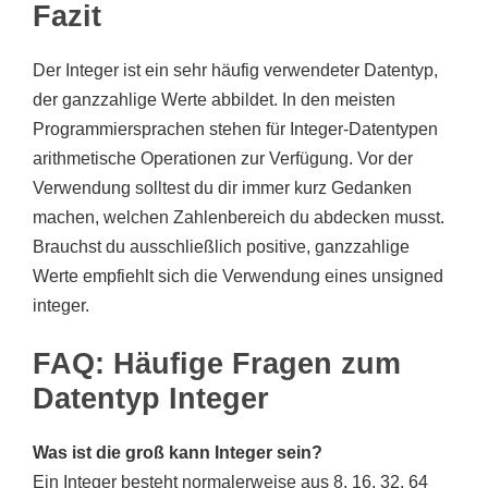
Fazit
Der Integer ist ein sehr häufig verwendeter Datentyp,
der ganzzahlige Werte abbildet. In den meisten
Programmiersprachen stehen für Integer-Datentypen
arithmetische Operationen zur Verfügung. Vor der
Verwendung solltest du dir immer kurz Gedanken
machen, welchen Zahlenbereich du abdecken musst.
Brauchst du ausschließlich positive, ganzzahlige
Werte empfiehlt sich die Verwendung eines unsigned
integer.
FAQ: Häufige Fragen zum
Datentyp Integer
Was ist die groß kann Integer sein?
Ein Integer besteht normalerweise aus 8, 16, 32, 64