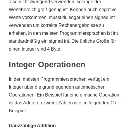
also nicht zwingend verwenden, solange der
Wertebereich groß genug ist. Können auch negative
Werte vorkommen, musst du sogar einen signed int
verwenden um korrekte Rechenergebnisse zu
erhalten. In den meisten Programmiersprachen ist int
standardmäßig ein signed int. Die übliche Größe für
einen Integer sind 4 Byte.
Integer Operationen
In den meisten Programmiersprachen verfügt ein
Integer über die grundlegenden arithmetischen
Operationen. Ein Beispiel für eine einfache Operation
ist das Addieren zweier Zahlen wie im folgenden C++-
Beispiel:
Ganzzahlige Addition