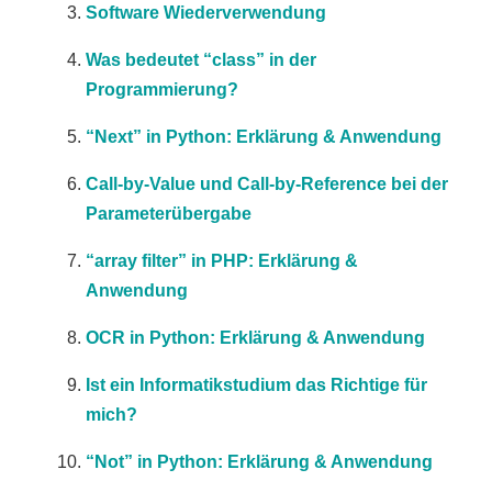
Software Wiederverwendung
Was bedeutet “class” in der
Programmierung?
“Next” in Python: Erklärung & Anwendung
Call-by-Value und Call-by-Reference bei der
Parameterübergabe
“array filter” in PHP: Erklärung &
Anwendung
OCR in Python: Erklärung & Anwendung
Ist ein Informatikstudium das Richtige für
mich?
“Not” in Python: Erklärung & Anwendung