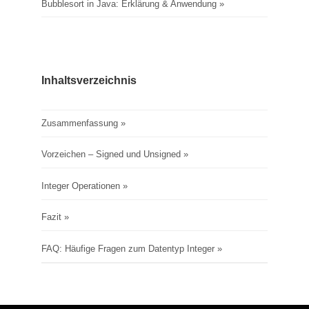
Bubblesort in Java: Erklärung & Anwendung
Inhaltsverzeichnis
Zusammenfassung
Vorzeichen – Signed und Unsigned
Integer Operationen
Fazit
FAQ: Häufige Fragen zum Datentyp Integer