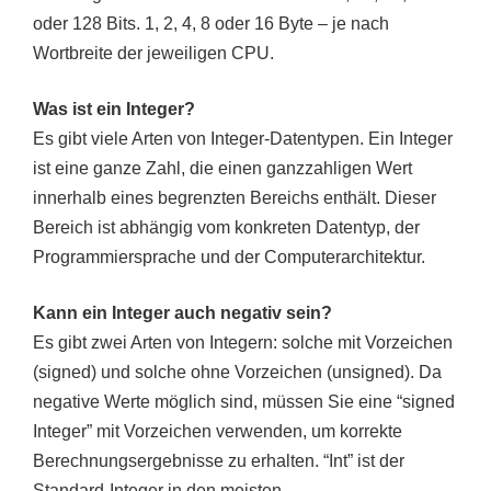
oder 128 Bits. 1, 2, 4, 8 oder 16 Byte – je nach
Wortbreite der jeweiligen CPU.
Was ist ein Integer?
Es gibt viele Arten von Integer-Datentypen. Ein Integer
ist eine ganze Zahl, die einen ganzzahligen Wert
innerhalb eines begrenzten Bereichs enthält. Dieser
Bereich ist abhängig vom konkreten Datentyp, der
Programmiersprache und der Computerarchitektur.
Kann ein Integer auch negativ sein?
Es gibt zwei Arten von Integern: solche mit Vorzeichen
(signed) und solche ohne Vorzeichen (unsigned). Da
negative Werte möglich sind, müssen Sie eine “signed
Integer” mit Vorzeichen verwenden, um korrekte
Berechnungsergebnisse zu erhalten. “Int” ist der
Standard-Integer in den meisten