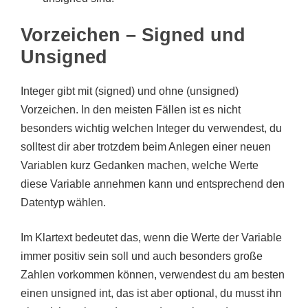
Vorzeichen – Signed und
Unsigned
Integer gibt mit (signed) und ohne (unsigned)
Vorzeichen. In den meisten Fällen ist es nicht
besonders wichtig welchen Integer du verwendest, du
solltest dir aber trotzdem beim Anlegen einer neuen
Variablen kurz Gedanken machen, welche Werte
diese Variable annehmen kann und entsprechend den
Datentyp wählen.
Im Klartext bedeutet das, wenn die Werte der Variable
immer positiv sein soll und auch besonders große
Zahlen vorkommen können, verwendest du am besten
einen unsigned int, das ist aber optional, du musst ihn